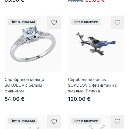
75.00 €
Нет в наличии
Нет в наличии
Серебряное кольцо
Серебряная брошь
SOKOLOV с белым
SOKOLOV с фианитами и
фианитом
эмалью, Птичка
54.00 €
120.00 €
Нет в наличии
Нет в наличии