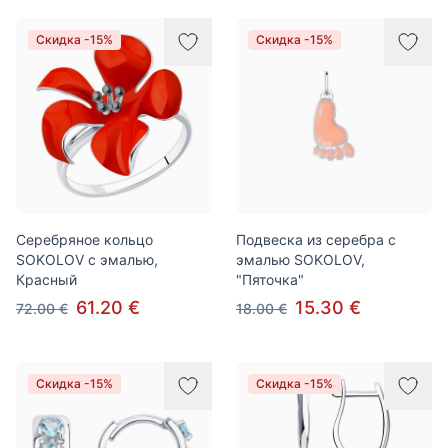
Скидка -15%
Скидка -15%
Серебряное кольцо
Подвеска из серебра с
SOKOLOV с эмалью,
эмалью SOKOLOV,
Красный
"Пяточка"
61.20 €
15.30 €
72.00 €
18.00 €
Скидка -15%
Скидка -15%