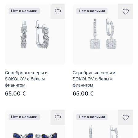
Нет в наличии
Нет в наличии
Серебряные серьги
Серебряные серьги
SOKOLOV с белым
SOKOLOV с белым
фианитом
фианитом
65.00 €
65.00 €
Нет в наличии
Нет в наличии