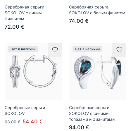
Серебряная серьги
Серебряная серьга
SOKOLOV с синим
SOKOLOV с белым фанитом
фианитом
74.00 €
72.00 €
Нет в наличии
Нет в наличии
Серебряные серьги
Серебряные серьги
SOKOLOV
SOKOLOV с синими
топазами и фианитами
54.40 €
68.00 €
94.00 €