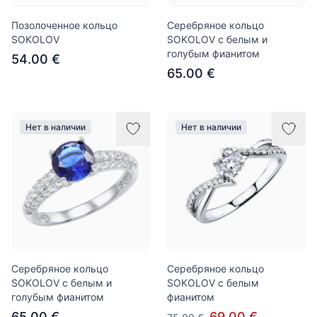
Позолоченное кольцо
Серебряное кольцо
SOKOLOV
SOKOLOV с белым и
голубым фианитом
54.00 €
65.00 €
Нет в наличии
Нет в наличии
Серебряное кольцо
Серебряное кольцо
SOKOLOV с белым и
SOKOLOV с белым
голубым фианитом
фианитом
65.00 €
69.00 €