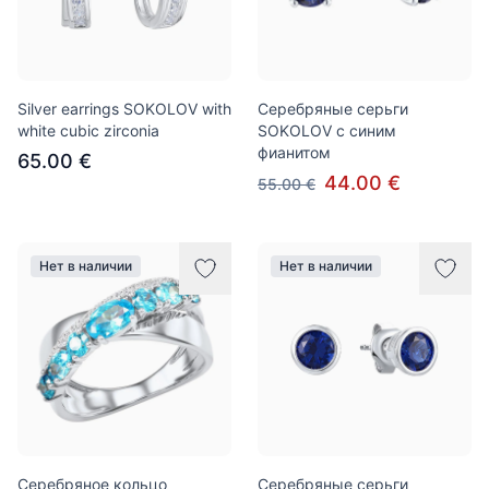
Silver earrings SOKOLOV with
Серебряные серьги
white cubic zirconia
SOKOLOV с синим
фианитом
65.00 €
44.00 €
55.00 €
Нет в наличии
Нет в наличии
Серебряное кольцо
Серебряные серьги