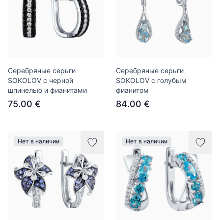
Серебряные серьги
Серебряные серьги
SOKOLOV с черной
SOKOLOV с голубым
шпинелью и фианитами
фианитом
75.00 €
84.00 €
Нет в наличии
Нет в наличии