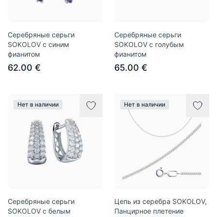
Серебряные серьги
Серебряные серьги
SOKOLOV с синим
SOKOLOV с голубым
фианитом
фианитом
62.00 €
65.00 €
Нет в наличии
Нет в наличии
Серебряные серьги
Цепь из серебра SOKOLOV,
SOKOLOV с белым
Панцирное плетение