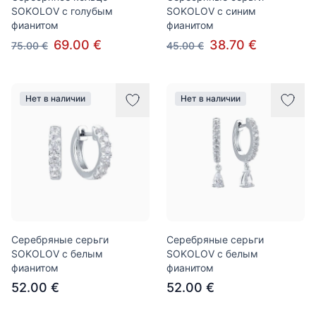
SOKOLOV с голубым
SOKOLOV с синим
фианитом
фианитом
69.00 €
38.70 €
75.00 €
45.00 €
Нет в наличии
Нет в наличии
Серебряные серьги
Серебряные серьги
SOKOLOV с белым
SOKOLOV с белым
фианитом
фианитом
52.00 €
52.00 €