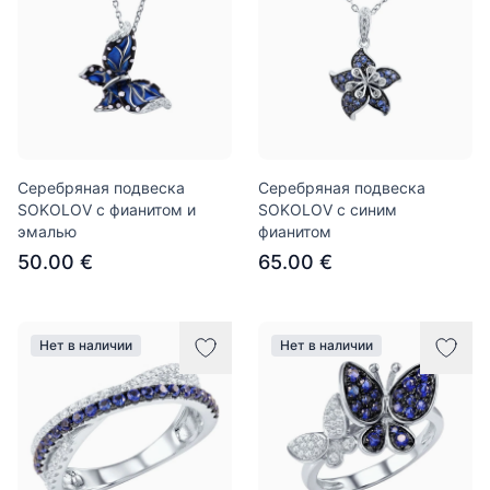
Серебряная подвеска
Серебряная подвеска
SOKOLOV с фианитом и
SOKOLOV с синим
эмалью
фианитом
50.00 €
65.00 €
Нет в наличии
Нет в наличии