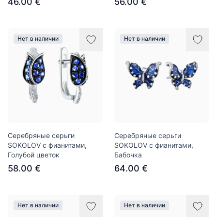
46.00 €
56.00 €
Нет в наличии
Нет в наличии
Серебряные серьги
Серебряные серьги
SOKOLOV с фианитами,
SOKOLOV с фианитами,
Голубой цветок
Бабочка
58.00 €
64.00 €
Нет в наличии
Нет в наличии