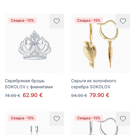
Скидка -15%
Скидка -15%
Серебряная брошь
Серьги из золочёного
SOKOLOV с фианитами
серебра SOKOLOV
62.90 €
79.90 €
74.00 €
94.00 €
Скидка -15%
Скидка -15%