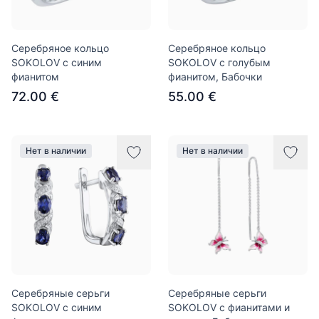
Серебряное кольцо
Серебряное кольцо
SOKOLOV с синим
SOKOLOV с голубым
фианитом
фианитом, Бабочки
72.00 €
55.00 €
Нет в наличии
Нет в наличии
Серебряные серьги
Серебряные серьги
SOKOLOV с синим
SOKOLOV с фианитами и