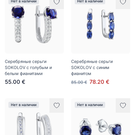
Нет в наличии
Нет в наличии
Серебряные серьги
Серебряные серьги
SOKOLOV с голубым и
SOKOLOV с синим
белым фианитами
фианитом
55.00 €
78.20 €
85.00 €
Нет в наличии
Нет в наличии