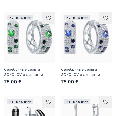
Нет в наличии
Нет в наличии
Серебряные серьги
Серебряные серьги
SOKOLOV с фианитом
SOKOLOV с фианитом
75.00 €
75.00 €
Нет в наличии
Нет в наличии