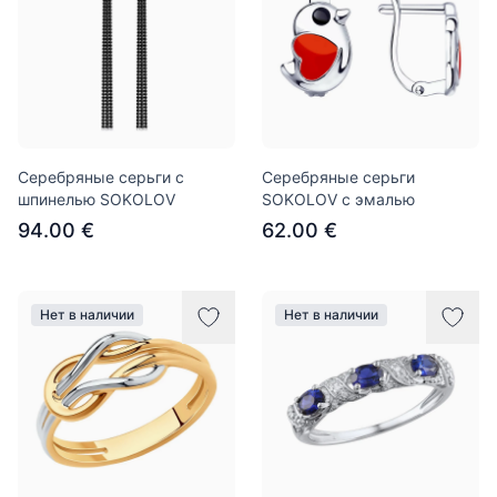
Серебряные серьги с
Серебряные серьги
шпинелью SOKOLOV
SOKOLOV с эмалью
94.00 €
62.00 €
Нет в наличии
Нет в наличии