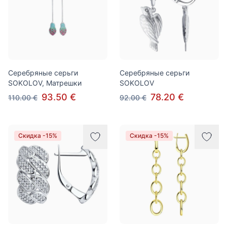
Серебряные серьги
Серебряные серьги
SOKOLOV, Матрешки
SOKOLOV
93.50 €
78.20 €
110.00 €
92.00 €
Скидка -15%
Скидка -15%