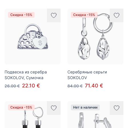
Скидка -15%
Скидка -15%
Подвеска из серебра
Серебряные серьги
SOKOLOV, Сумочка
SOKOLOV
22.10 €
71.40 €
26.00 €
84.00 €
Скидка -15%
Нет в наличии