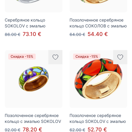
Серебряное кольцо
Позолоченное серебряное
SOKOLOV с эмалью
кольцо СОКОЛОВ с эмалью
73.10 €
54.40 €
86.00 €
64.00 €
Скидка -15%
Скидка -15%
Позолоченное серебряное
Позолоченое серебряное
кольцо с эмалью SOKOLOV
кольцо SOKOLOV с эмалью
78.20 €
52.70 €
92.00 €
62.00 €