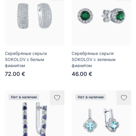
Серебряные серьги
Серебряные серьги
SOKOLOV с белым
SOKOLOV с зеленым
фианитом
фианитом
72.00 €
46.00 €
Нет в наличии
Нет в наличии