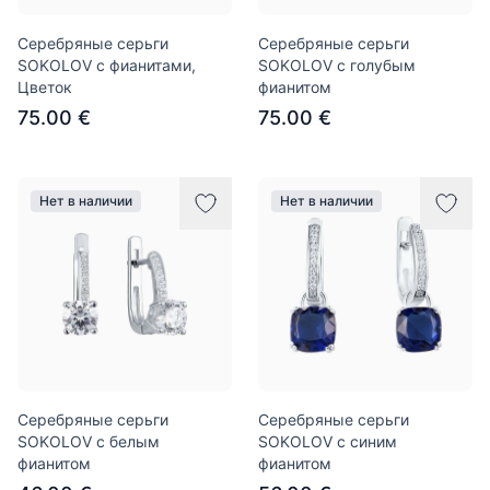
Серебряные серьги
Серебряные серьги
SOKOLOV с фианитами,
SOKOLOV с голубым
Цветок
фианитом
75.00 €
75.00 €
Нет в наличии
Нет в наличии
Серебряные серьги
Серебряные серьги
SOKOLOV с белым
SOKOLOV с синим
фианитом
фианитом