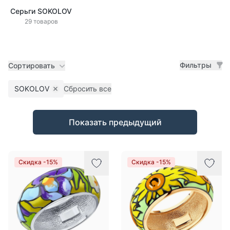
Серьги SOKOLOV
29 товаров
Фильтры
Сортировать
SOKOLOV
Сбросить все
Remove filter
Товары
Показать предыдущий
Скидка -15%
Скидка -15%