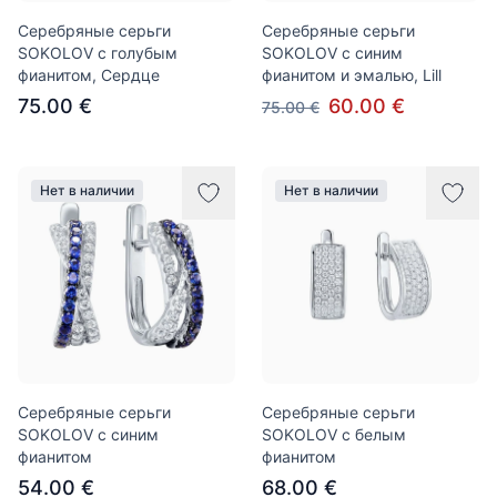
Серебряные серьги
Серебряные серьги
SOKOLOV с голубым
SOKOLOV с синим
фианитом, Сердце
фианитом и эмалью, Lill
75.00 €
60.00 €
75.00 €
Нет в наличии
Нет в наличии
Серебряные серьги
Серебряные серьги
SOKOLOV с синим
SOKOLOV с белым
фианитом
фианитом
54.00 €
68.00 €