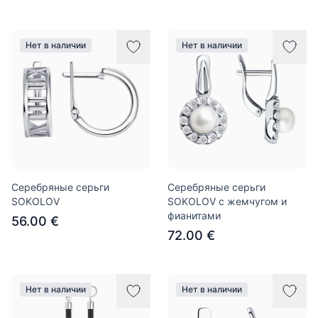
Нет в наличии
Нет в наличии
Серебряные серьги
Серебряные серьги
SOKOLOV
SOKOLOV с жемчугом и
фианитами
56.00 €
72.00 €
Нет в наличии
Нет в наличии