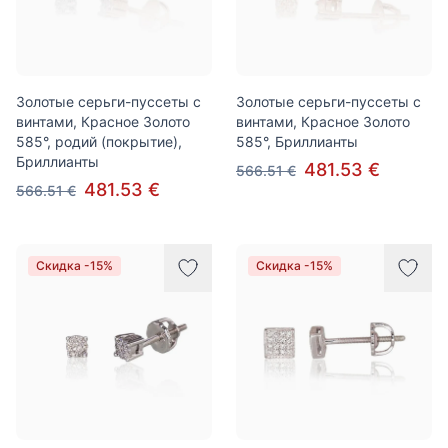
Золотые серьги-пуссеты с
Золотые серьги-пуссеты с
винтами, Красное Золото
винтами, Красное Золото
585°, родий (покрытие),
585°, Бриллианты
Бриллианты
481.53 €
566.51 €
481.53 €
566.51 €
Скидка -15%
Скидка -15%