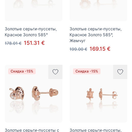
Золотые серьги-пуссеты,
Золотые серьги-пуссеты,
Красное Золото 585°
Красное Золото 585°,
Жемчуг
151.31 €
178.01 €
169.15 €
199.00 €
Скидка -15%
Скидка -15%
Золотые серьги-пуссеты с
Золотые серьги-пуссеты,