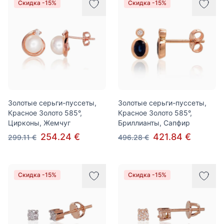
Скидка -15%
Скидка -15%
Золотые серьги-пуссеты,
Золотые серьги-пуссеты,
Красное Золото 585°,
Красное Золото 585°,
Цирконы, Жемчуг
Бриллианты, Сапфир
254.24 €
421.84 €
299.11 €
496.28 €
Скидка -15%
Скидка -15%