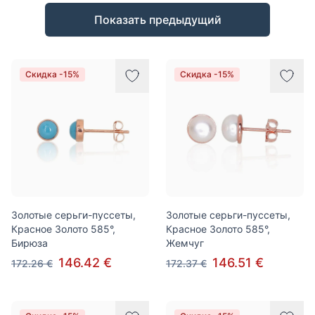
Товары
Показать предыдущий
Скидка -15%
Скидка -15%
Золотые серьги-пуссеты,
Золотые серьги-пуссеты,
Красное Золото 585°,
Красное Золото 585°,
Бирюза
Жемчуг
146.42 €
146.51 €
172.26 €
172.37 €