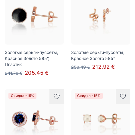
Золотые серьги-пуссеты,
Золотые серьги-пуссеты,
Красное Золото 585°,
Красное Золото 585°
Пластик
212.92 €
250.49 €
205.45 €
241.70 €
Скидка -15%
Скидка -15%