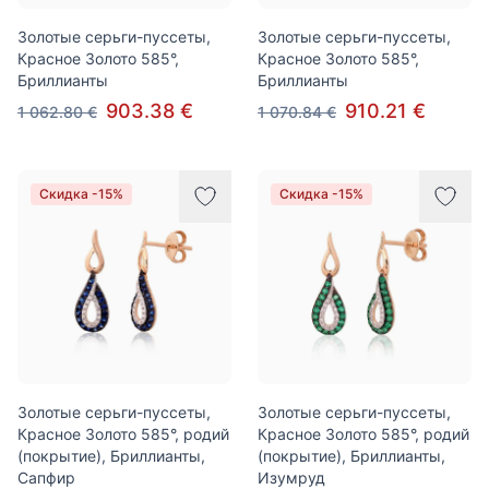
Золотые серьги-пуссеты,
Золотые серьги-пуссеты,
Красное Золото 585°,
Красное Золото 585°,
Бриллианты
Бриллианты
903.38 €
910.21 €
1 062.80 €
1 070.84 €
Скидка -15%
Скидка -15%
Золотые серьги-пуссеты,
Золотые серьги-пуссеты,
Красное Золото 585°, родий
Красное Золото 585°, родий
(покрытие), Бриллианты,
(покрытие), Бриллианты,
Сапфир
Изумруд