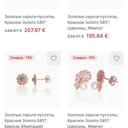
Золотые серьги-пуссеты,
Золотые серьги-пуссеты,
Красное Золото 585°
Красное Золото 585°,
Цирконы, Жемчуг
207.97 €
244.67 €
195.64 €
230.17 €
Скидка -15%
Скидка -15%
Золотые серьги-пуссеты,
Золотые серьги-пуссеты,
Красное Золото 585°,
Красное Золото 585°,
Бирюза (Имитация)
Цирконы, Жемчуг