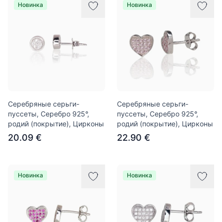
Новинка
Новинка
Серебряные серьги-
Серебряные серьги-
пуссеты, Серебро 925°,
пуссеты, Серебро 925°,
родий (покрытие), Цирконы
родий (покрытие), Цирконы
20.09 €
22.90 €
Новинка
Новинка