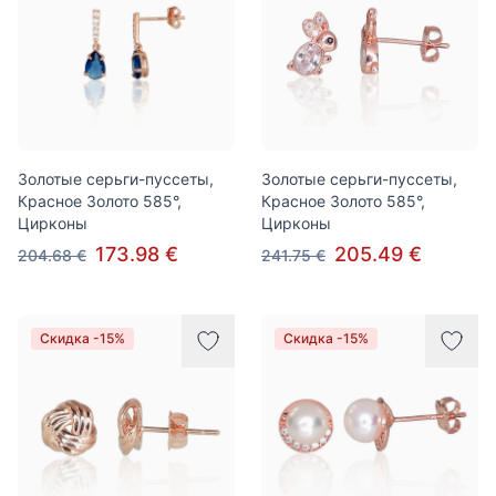
Золотые серьги-пуссеты,
Золотые серьги-пуссеты,
Красное Золото 585°,
Красное Золото 585°,
Цирконы
Цирконы
173.98 €
205.49 €
204.68 €
241.75 €
Скидка -15%
Скидка -15%