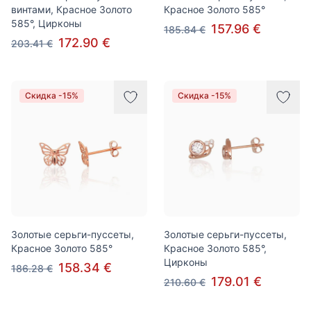
винтами, Красное Золото
Красное Золото 585°
585°, Цирконы
157.96 €
185.84 €
172.90 €
203.41 €
Скидка -15%
Скидка -15%
Золотые серьги-пуссеты,
Золотые серьги-пуссеты,
Красное Золото 585°
Красное Золото 585°,
Цирконы
158.34 €
186.28 €
179.01 €
210.60 €