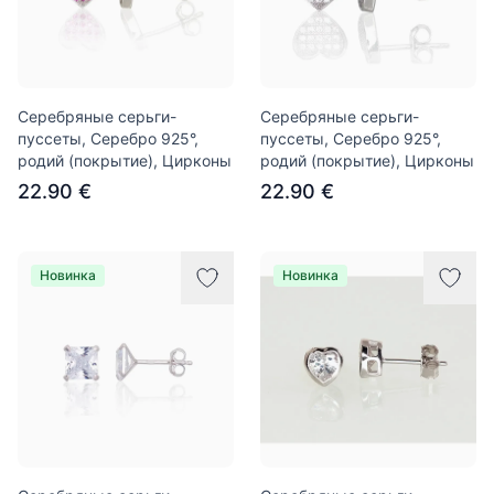
Серебряные серьги-
Серебряные серьги-
пуссеты, Серебро 925°,
пуссеты, Серебро 925°,
родий (покрытие), Цирконы
родий (покрытие), Цирконы
22.90 €
22.90 €
Новинка
Новинка