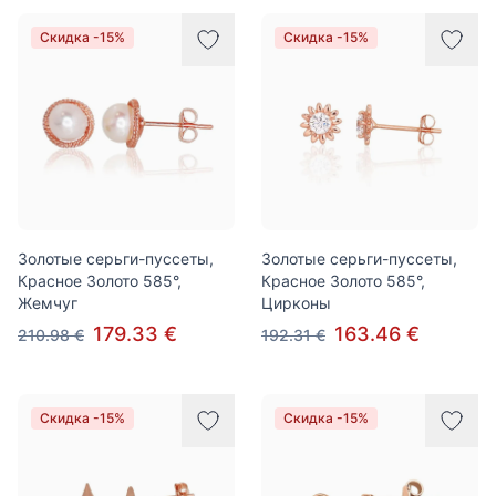
Скидка -15%
Скидка -15%
Золотые серьги-пуссеты,
Золотые серьги-пуссеты,
Красное Золото 585°,
Красное Золото 585°,
Жемчуг
Цирконы
179.33 €
163.46 €
210.98 €
192.31 €
Скидка -15%
Скидка -15%