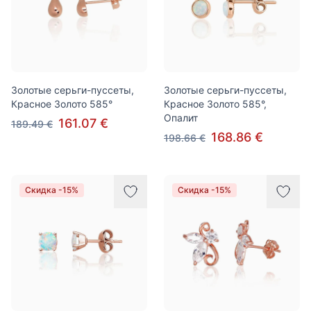
Золотые серьги-пуссеты,
Золотые серьги-пуссеты,
Красное Золото 585°
Красное Золото 585°,
Опалит
161.07 €
189.49 €
168.86 €
198.66 €
Скидка -15%
Скидка -15%