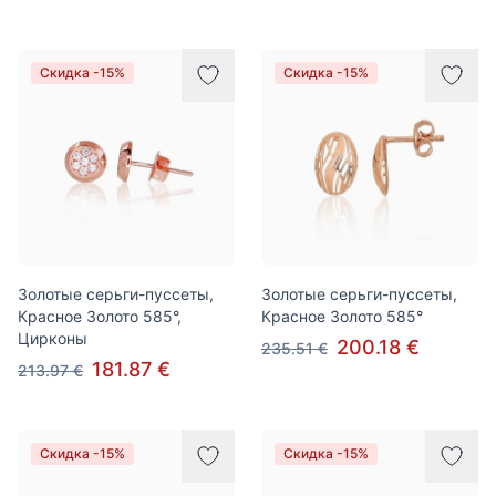
Скидка -15%
Скидка -15%
Золотые серьги-пуссеты,
Золотые серьги-пуссеты,
Красное Золото 585°,
Красное Золото 585°
Цирконы
200.18 €
235.51 €
181.87 €
213.97 €
Скидка -15%
Скидка -15%