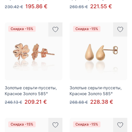
195.86 €
221.55 €
230.42 €
260.65 €
Скидка -15%
Скидка -15%
Золотые серьги-пуссеты,
Золотые серьги-пуссеты,
Красное Золото 585°
Красное Золото 585°
209.21 €
228.38 €
246.13 €
268.68 €
Скидка -15%
Скидка -15%