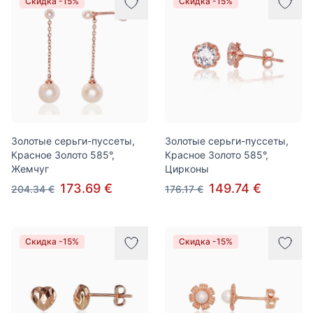
Скидка -15%
Скидка -15%
Золотые серьги-пуссеты,
Золотые серьги-пуссеты,
Красное Золото 585°,
Красное Золото 585°,
Жемчуг
Цирконы
173.69 €
149.74 €
204.34 €
176.17 €
Скидка -15%
Скидка -15%