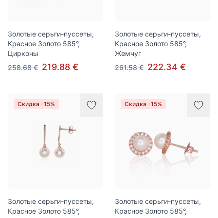
Золотые серьги-пуссеты,
Золотые серьги-пуссеты,
Красное Золото 585°,
Красное Золото 585°,
Цирконы
Жемчуг
219.88 €
222.34 €
258.68 €
261.58 €
Скидка -15%
Скидка -15%
Золотые серьги-пуссеты,
Золотые серьги-пуссеты,
Красное Золото 585°,
Красное Золото 585°,