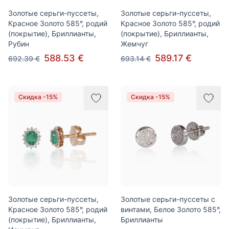
Золотые серьги-пуссеты,
Золотые серьги-пуссеты,
Красное Золото 585°, родий
Красное Золото 585°, родий
(покрытие), Бриллианты,
(покрытие), Бриллианты,
Рубин
Жемчуг
588.53 €
589.17 €
692.39 €
693.14 €
Скидка -15%
Скидка -15%
Золотые серьги-пуссеты,
Золотые серьги-пуссеты с
Красное Золото 585°, родий
винтами, Белое Золото 585°,
(покрытие), Бриллианты,
Бриллианты