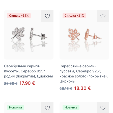
Скидка -31%
Скидка -31%
Серебряные серьги-
Серебряные серьги-
пуссеты, Серебро 925°,
пуссеты, Серебро 925°,
родий (покрытие), Цирконы
красное золото (покрытие),
Цирконы
17.90 €
25.58 €
18.30 €
26.15 €
Новинка
Новинка