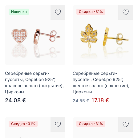
Новинка
Скидка -31%
Серебряные серьги-
Серебряные серьги-
пуссеты, Серебро 925°,
пуссеты, Серебро 925°,
красное золото (покрытие),
желтое золото (покрытие),
Цирконы
Цирконы
24.08 €
17.18 €
24.55 €
Скидка -31%
Скидка -31%