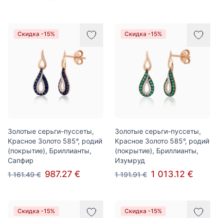
Скидка -15%
Скидка -15%
Золотые серьги-пуссеты,
Золотые серьги-пуссеты,
Красное Золото 585°, родий
Красное Золото 585°, родий
(покрытие), Бриллианты,
(покрытие), Бриллианты,
Сапфир
Изумруд
987.27 €
1 013.12 €
1 161.49 €
1 191.91 €
Скидка -15%
Скидка -15%