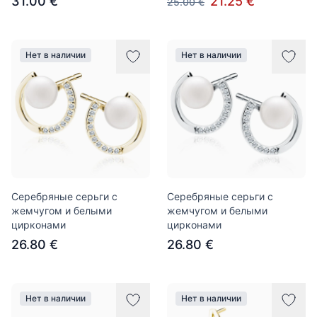
31.00 €
21.25 €
25.00 €
Нет в наличии
Нет в наличии
Серебряные серьги с
Серебряные серьги с
жемчугом и белыми
жемчугом и белыми
цирконами
цирконами
26.80 €
26.80 €
Нет в наличии
Нет в наличии