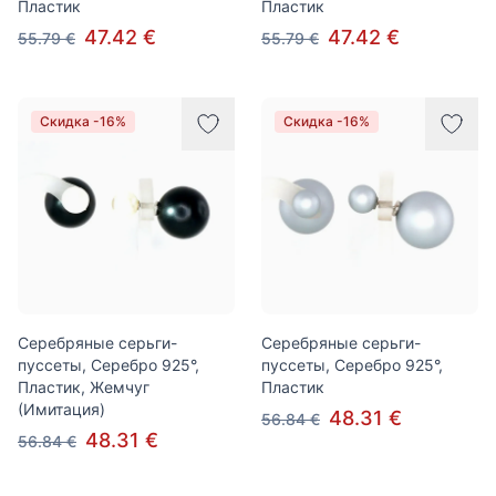
Пластик
Пластик
47.42 €
47.42 €
55.79 €
55.79 €
Скидка -16%
Скидка -16%
Серебряные серьги-
Серебряные серьги-
пуссеты, Серебро 925°,
пуссеты, Серебро 925°,
Пластик, Жемчуг
Пластик
(Имитация)
48.31 €
56.84 €
48.31 €
56.84 €