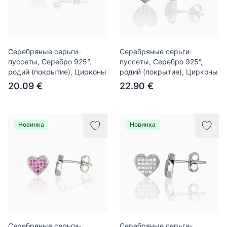
Серебряные серьги-
Серебряные серьги-
пуссеты, Серебро 925°,
пуссеты, Серебро 925°,
родий (покрытие), Цирконы
родий (покрытие), Цирконы
20.09 €
22.90 €
Новинка
Новинка
Серебряные серьги-
Серебряные серьги-