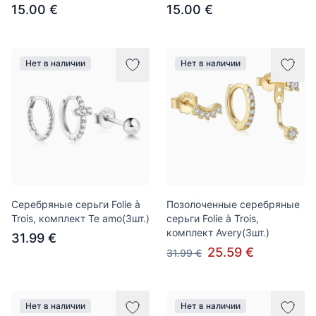
15.00 €
15.00 €
Нет в наличии
Нет в наличии
Серебряные серьги Folie à
Позолоченные серебряные
Trois, комплект Te amo(3шт.)
серьги Folie à Trois,
комплект Avery(3шт.)
31.99 €
25.59 €
31.99 €
Нет в наличии
Нет в наличии