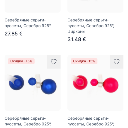
Серебряные серьги-
Серебряные серьги-
пуссеты, Серебро 925°
пуссеты, Серебро 925°,
Цирконы
27.85 €
31.48 €
Скидка -15%
Скидка -15%
Серебряные серьги-
Серебряные серьги-
пуссеты, Серебро 925°,
пуссеты, Серебро 925°,