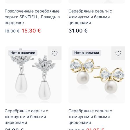
Позолоченные серебряные
Серебряные серьги с
серьги SENTIELL, Лошадь в
жемчугом и белыми
сердечке
цирконами
15.30 €
31.00 €
18.00 €
Нет в наличии
Нет в наличии
Серебряные серьги с
Серебряные серьги с
жемчугом и белыми
жемчугом и белыми
цирконами
цирконами