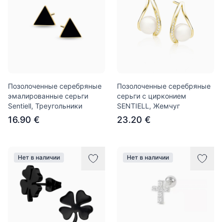
Позолоченные серебряные
Позолоченные серебряные
эмалированные серьги
серьги с цирконием
Sentiell, Треугольники
SENTIELL, Жемчуг
16.90 €
23.20 €
Нет в наличии
Нет в наличии