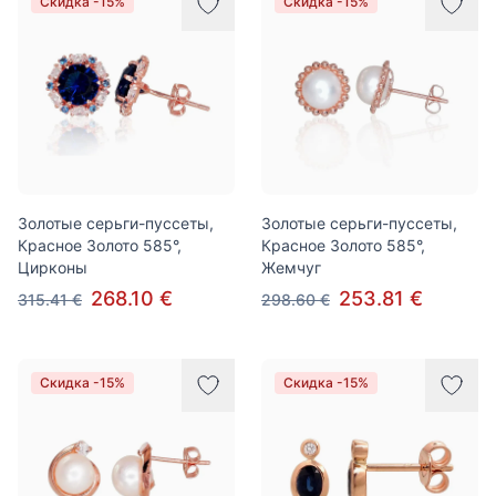
Скидка -15%
Скидка -15%
Золотые серьги-пуссеты,
Золотые серьги-пуссеты,
Красное Золото 585°,
Красное Золото 585°,
Цирконы
Жемчуг
268.10 €
253.81 €
315.41 €
298.60 €
Скидка -15%
Скидка -15%