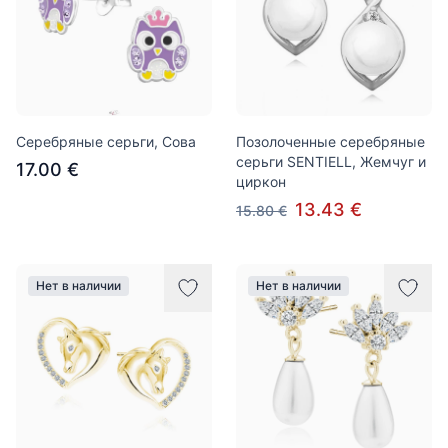
Серебряные серьги, Сова
Позолоченные серебряные
серьги SENTIELL, Жемчуг и
17.00 €
циркон
13.43 €
15.80 €
Нет в наличии
Нет в наличии