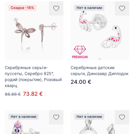
Скидка -16%
Нет в наличии
Серебряные серьги-
Серебряные детские
пуссеты, Серебро 925°,
серьги, Динозавр Диплодок
родий (покрытие), Розовый
24.00 €
кварц
73.82 €
86.86 €
Нет в наличии
Нет в наличии