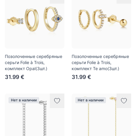
Позолоченные серебряные
Позолоченные серебряные
серьги Folie à Trois,
серьги Folie à Trois,
комплект Opal(3шт.)
комплект Te amo(3шт.)
31.99 €
31.99 €
Нет в наличии
Нет в наличии