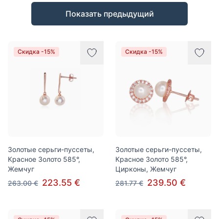
Товары
Показать предыдущий
Скидка -15%
Скидка -15%
Золотые серьги-пуссеты,
Золотые серьги-пуссеты,
Красное Золото 585°,
Красное Золото 585°,
Жемчуг
Цирконы, Жемчуг
223.55 €
239.50 €
263.00 €
281.77 €