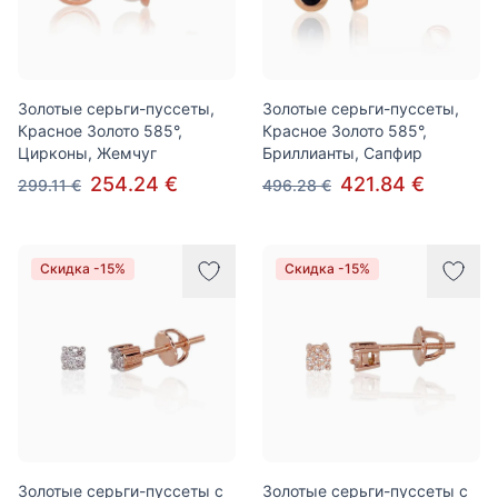
Золотые серьги-пуссеты,
Золотые серьги-пуссеты,
Красное Золото 585°,
Красное Золото 585°,
Цирконы, Жемчуг
Бриллианты, Сапфир
254.24 €
421.84 €
299.11 €
496.28 €
Скидка -15%
Скидка -15%
Золотые серьги-пуссеты с
Золотые серьги-пуссеты с