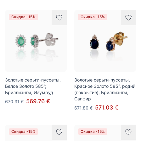
Скидка -15%
Скидка -15%
Золотые серьги-пуссеты,
Золотые серьги-пуссеты,
Белое Золото 585°,
Красное Золото 585°, родий
Бриллианты, Изумруд
(покрытие), Бриллианты,
Сапфир
569.76 €
670.31 €
571.03 €
671.80 €
Скидка -15%
Скидка -15%