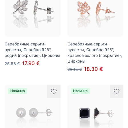
Серебряные серьги-
Серебряные серьги-
пуссеты, Серебро 925°,
пуссеты, Серебро 925°,
родий (покрытие), Цирконы
красное золото (покрытие),
Цирконы
17.90 €
25.58 €
18.30 €
26.15 €
Новинка
Новинка