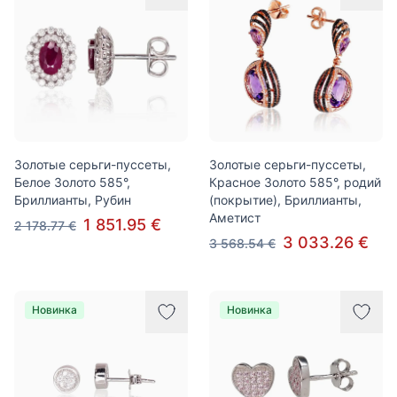
Золотые серьги-пуссеты,
Золотые серьги-пуссеты,
Белое Золото 585°,
Красное Золото 585°, родий
Бриллианты, Рубин
(покрытие), Бриллианты,
Аметист
1 851.95 €
2 178.77 €
3 033.26 €
3 568.54 €
Новинка
Новинка