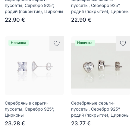
пуссеты, Серебро 925°,
пуссеты, Серебро 925°,
родий (покрытие), Цирконы
родий (покрытие), Цирконы
22.90 €
22.90 €
Новинка
Новинка
Серебряные серьги-
Серебряные серьги-
пуссеты, Серебро 925°,
пуссеты, Серебро 925°,
Цирконы
родий (покрытие), Цирконы
23.28 €
23.77 €