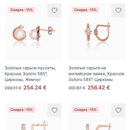
Скидка -15%
Скидка -15%
Золотые серьги-пуссеты,
Золотые серьги на
Красное Золото 585°,
английском замке, Красное
Цирконы, Жемчуг
Золото 585°, Цирконы
254.24 €
256.42 €
299.11 €
301.67 €
Скидка -15%
Скидка -15%