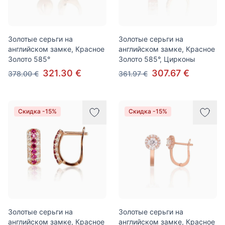
Золотые серьги на
Золотые серьги на
английском замке, Красное
английском замке, Красное
Золото 585°
Золото 585°, Цирконы
321.30 €
307.67 €
378.00 €
361.97 €
Скидка -15%
Скидка -15%
Золотые серьги на
Золотые серьги на
английском замке, Красное
английском замке, Красное