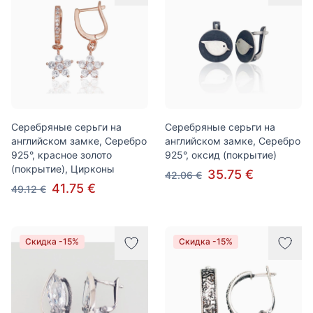
Серебряные серьги на
Серебряные серьги на
английском замке, Серебро
английском замке, Серебро
925°, красное золото
925°, оксид (покрытие)
(покрытие), Цирконы
35.75 €
42.06 €
41.75 €
49.12 €
Скидка -15%
Скидка -15%