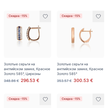
Скидка -15%
Скидка -15%
Золотые серьги на
Золотые серьги на
английском замке, Красное
английском замке, Красное
Золото 585°, Цирконы
Золото 585°
296.53 €
300.53 €
348.86 €
353.57 €
Скидка -15%
Скидка -15%