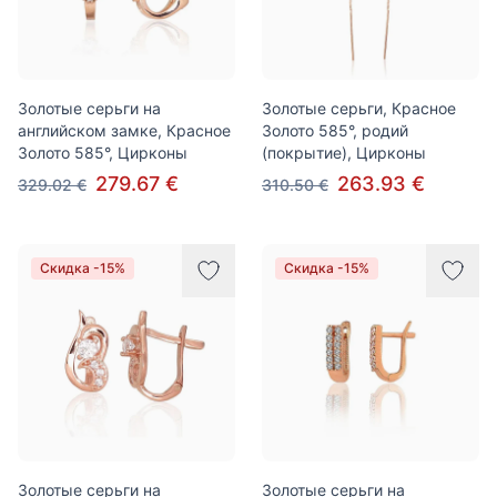
Золотые серьги на
Золотые серьги, Красное
английском замке, Красное
Золото 585°, родий
Золото 585°, Цирконы
(покрытие), Цирконы
279.67 €
263.93 €
329.02 €
310.50 €
Скидка -15%
Скидка -15%
Золотые серьги на
Золотые серьги на