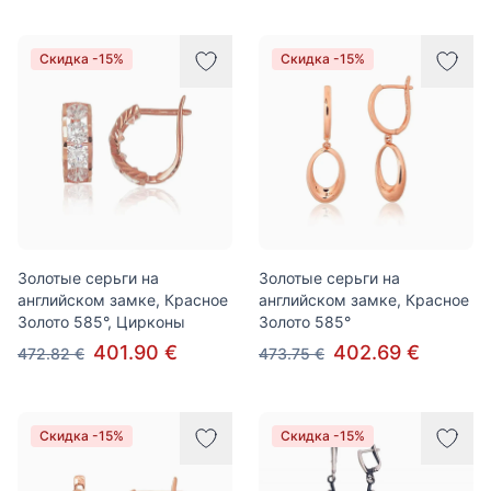
Скидка -15%
Скидка -15%
Золотые серьги на
Золотые серьги на
английском замке, Красное
английском замке, Красное
Золото 585°, Цирконы
Золото 585°
401.90 €
402.69 €
472.82 €
473.75 €
Скидка -15%
Скидка -15%