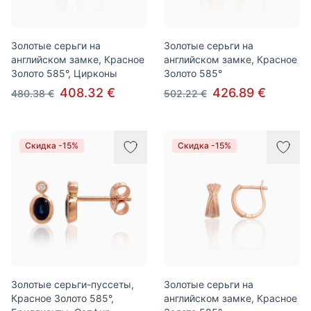
Золотые серьги на
Золотые серьги на
английском замке, Красное
английском замке, Красное
Золото 585°, Цирконы
Золото 585°
408.32 €
426.89 €
480.38 €
502.22 €
Скидка -15%
Скидка -15%
Золотые серьги-пуссеты,
Золотые серьги на
Красное Золото 585°,
английском замке, Красное