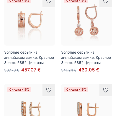
Скидка -15%
Скидка -15%
Золотые серьги на
Золотые серьги на
английском замке, Красное
английском замке, Красное
Золото 585°, Цирконы
Золото 585°, Цирконы
457.07 €
460.05 €
537.73 €
541.24 €
Скидка -15%
Скидка -15%