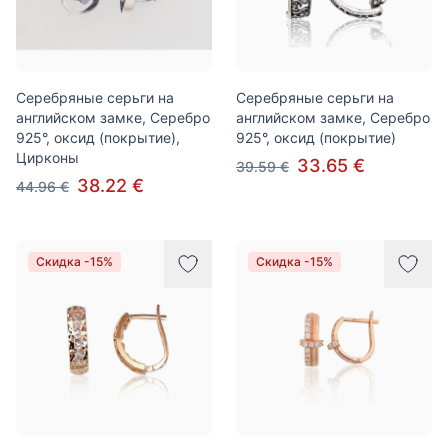
Серебряные серьги на
Серебряные серьги на
английском замке, Серебро
английском замке, Серебро
925°, оксид (покрытие),
925°, оксид (покрытие)
Цирконы
33.65 €
39.59 €
38.22 €
44.96 €
Скидка -15%
Скидка -15%