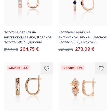
Золотые серьги на
Золотые серьги на
английском замке, Красное
английском замке, Красное
Золото 585°, Цирконы
Золото 585°, Цирконы
264.75 €
273.09 €
311.47 €
321.28 €
Скидка -15%
Скидка -15%