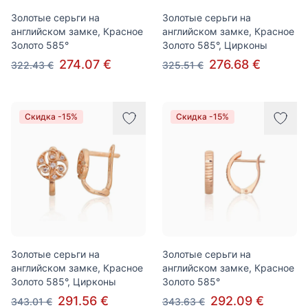
Золотые серьги на
Золотые серьги на
английском замке, Красное
английском замке, Красное
Золото 585°
Золото 585°, Цирконы
274.07 €
276.68 €
322.43 €
325.51 €
Скидка -15%
Скидка -15%
Золотые серьги на
Золотые серьги на
английском замке, Красное
английском замке, Красное
Золото 585°, Цирконы
Золото 585°
291.56 €
292.09 €
343.01 €
343.63 €