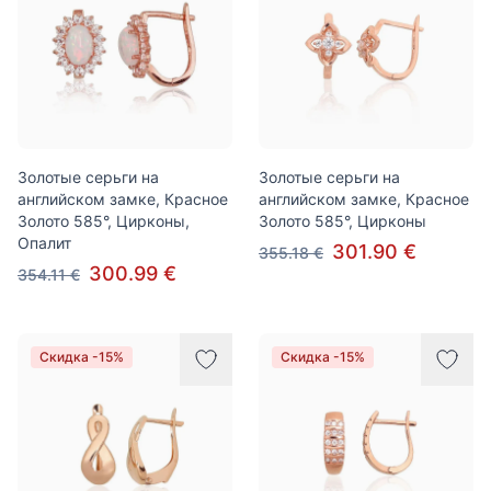
Золотые серьги на
Золотые серьги на
английском замке, Красное
английском замке, Красное
Золото 585°, Цирконы,
Золото 585°, Цирконы
Опалит
301.90 €
355.18 €
300.99 €
354.11 €
Скидка -15%
Скидка -15%