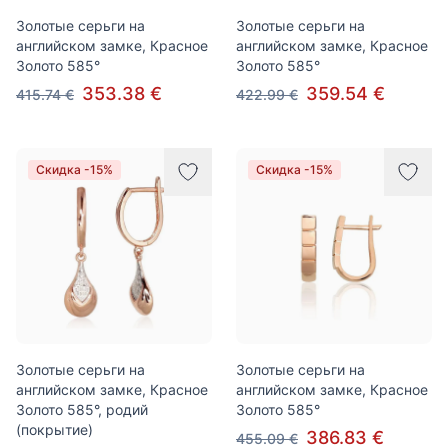
Золотые серьги на
Золотые серьги на
английском замке, Красное
английском замке, Красное
Золото 585°
Золото 585°
353.38 €
359.54 €
415.74 €
422.99 €
Скидка -15%
Скидка -15%
Золотые серьги на
Золотые серьги на
английском замке, Красное
английском замке, Красное
Золото 585°, родий
Золото 585°
(покрытие)
386.83 €
455.09 €