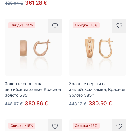
361.28 €
425.04 €
Скидка -15%
Скидка -15%
Золотые серьги на
Золотые серьги на
английском замке, Красное
английском замке, Красное
Золото 585°
Золото 585°
380.86 €
380.90 €
448.07 €
448.12 €
Скидка -15%
Скидка -15%