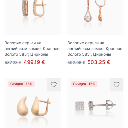
Золотые серьги на
Золотые серьги на
английском замке, Красное
английском замке, Красное
Золото 585°, Цирконы
Золото 585°, Цирконы
499.19 €
503.25 €
587.28 €
592.06 €
Скидка -15%
Скидка -15%