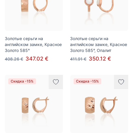
Золотые серьги на
Золотые серьги на
английском замке, Красное
английском замке, Красное
Золото 585°
Золото 585°, Опалит
347.02 €
350.12 €
408.26 €
411.91 €
Скидка -15%
Скидка -15%