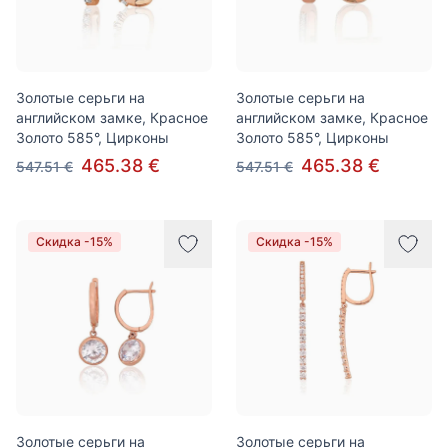
Золотые серьги на
Золотые серьги на
английском замке, Красное
английском замке, Красное
Золото 585°, Цирконы
Золото 585°, Цирконы
465.38 €
465.38 €
547.51 €
547.51 €
Скидка -15%
Скидка -15%
Золотые серьги на
Золотые серьги на