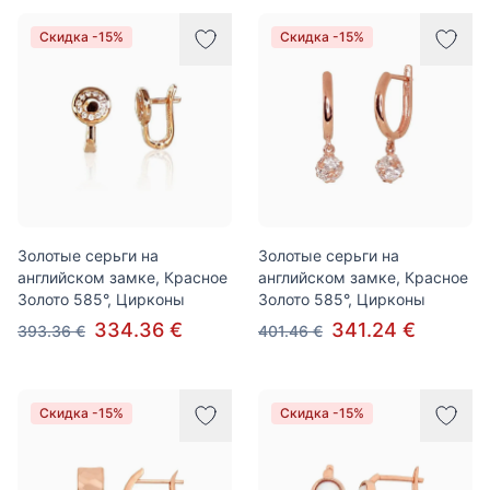
Скидка -15%
Скидка -15%
Золотые серьги на
Золотые серьги на
английском замке, Красное
английском замке, Красное
Золото 585°, Цирконы
Золото 585°, Цирконы
334.36 €
341.24 €
393.36 €
401.46 €
Скидка -15%
Скидка -15%