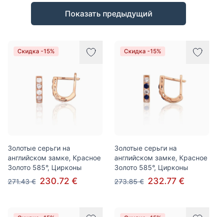
Товары
Показать предыдущий
Скидка -15%
Скидка -15%
Золотые серьги на
Золотые серьги на
английском замке, Красное
английском замке, Красное
Золото 585°, Цирконы
Золото 585°, Цирконы
230.72 €
232.77 €
271.43 €
273.85 €