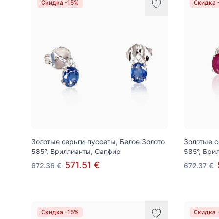
Скидка -15%
Скидка 
Золотые серьги-пуссеты, Белое Золото
Золотые с
585°, Бриллианты, Сапфир
585°, Бри
571.51 €
672.36 €
672.37 €
Скидка -15%
Скидка 