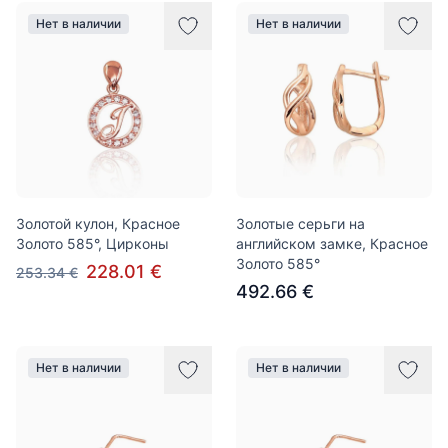
Нет в наличии
Нет в наличии
Золотой кулон, Красное
Золотые серьги на
Золото 585°, Цирконы
английском замке, Красное
Золото 585°
228.01 €
253.34 €
492.66 €
Нет в наличии
Нет в наличии