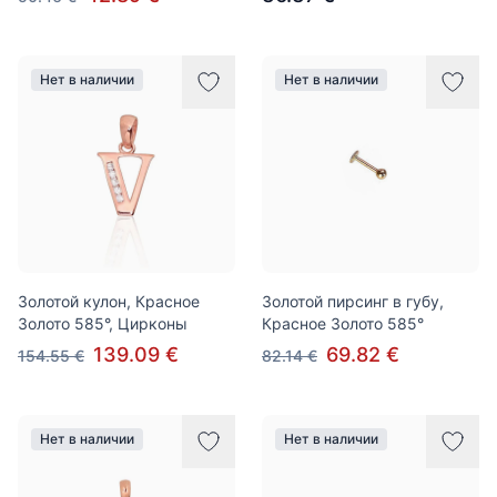
Нет в наличии
Нет в наличии
Золотой кулон, Красное
Золотой пирсинг в губу,
Золото 585°, Цирконы
Красное Золото 585°
139.09 €
69.82 €
154.55 €
82.14 €
Нет в наличии
Нет в наличии