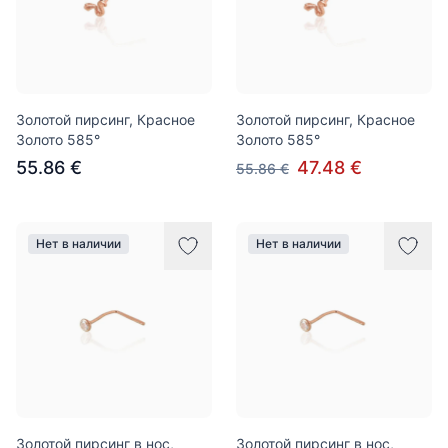
Золотой пирсинг, Красное
Золотой пирсинг, Красное
Золото 585°
Золото 585°
55.86 €
47.48 €
55.86 €
Нет в наличии
Нет в наличии
Золотой пирсинг в нос,
Золотой пирсинг в нос,