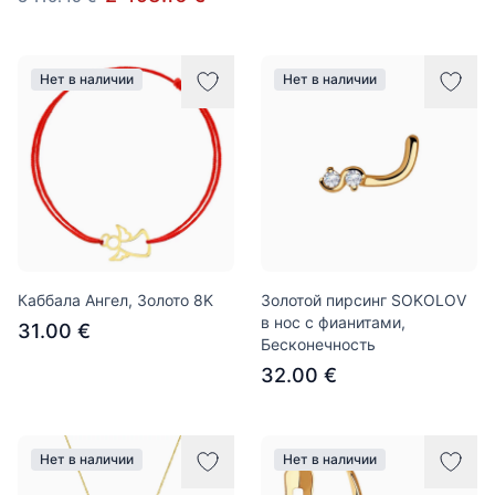
Нет в наличии
Нет в наличии
Каббала Ангел, Золото 8K
Золотой пирсинг SOKOLOV
в нос с фианитами,
31.00 €
Бесконечность
32.00 €
Нет в наличии
Нет в наличии