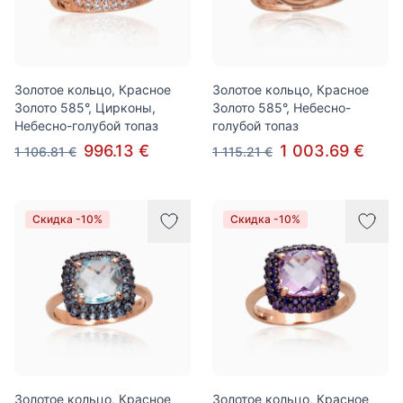
Золотое кольцо, Красное
Золотое кольцо, Красное
Золото 585°, Цирконы,
Золото 585°, Небесно-
Небесно-голубой топаз
голубой топаз
996.13 €
1 003.69 €
1 106.81 €
1 115.21 €
Скидка -10%
Скидка -10%
Золотое кольцо, Красное
Золотое кольцо, Красное