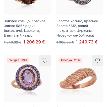
Золотое кольцо, Красное
Золотое кольцо, Красное
Золото 585°, родий
Золото 585°, родий
(покрытие), Цирконы,
(покрытие), Цирконы,
Дымчатый кварц
Небесно-голубой топаз
1 206.29 €
1 249.73 €
1 340.32 €
1 388.58 €
Скидка -10%
Скидка -20%