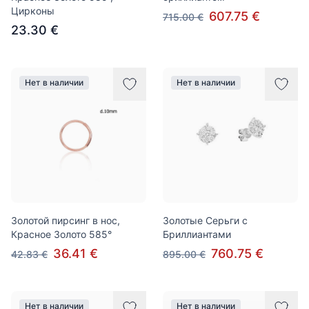
Цирконы
607.75 €
715.00 €
23.30 €
Нет в наличии
Нет в наличии
Золотой пирсинг в нос,
Золотые Серьги с
Красное Золото 585°
Бриллиантами
36.41 €
760.75 €
42.83 €
895.00 €
Нет в наличии
Нет в наличии