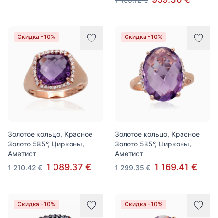
1 199.12 €
Скидка -10%
Скидка -10%
Золотое кольцо, Красное
Золотое кольцо, Красное
Золото 585°, Цирконы,
Золото 585°, Цирконы,
Аметист
Аметист
1 089.37 €
1 169.41 €
1 210.42 €
1 299.35 €
Скидка -10%
Скидка -10%