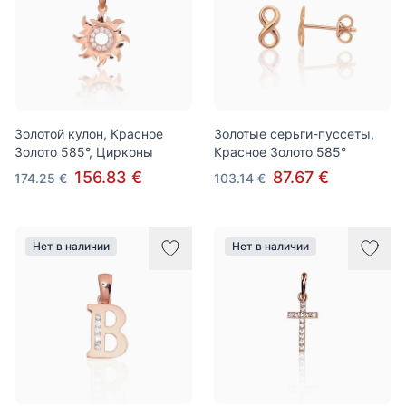
Золотой кулон, Красное
Золотые серьги-пуссеты,
Золото 585°, Цирконы
Красное Золото 585°
156.83 €
87.67 €
174.25 €
103.14 €
Нет в наличии
Нет в наличии