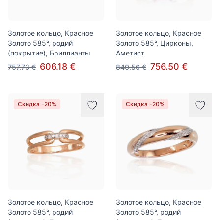
Золотое кольцо, Красное
Золотое кольцо, Красное
Золото 585°, родий
Золото 585°, Цирконы,
(покрытие), Бриллианты
Аметист
606.18 €
756.50 €
757.73 €
840.56 €
Скидка -20%
Скидка -20%
Золотое кольцо, Красное
Золотое кольцо, Красное
Золото 585°, родий
Золото 585°, родий