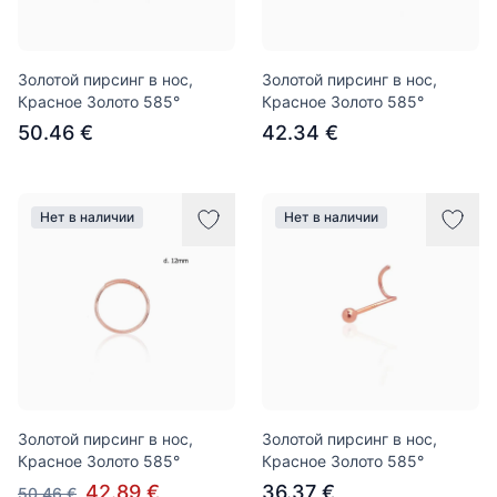
Золотой пирсинг в нос,
Золотой пирсинг в нос,
Красное Золото 585°
Красное Золото 585°
50.46 €
42.34 €
Нет в наличии
Нет в наличии
Золотой пирсинг в нос,
Золотой пирсинг в нос,
Красное Золото 585°
Красное Золото 585°
42.89 €
36.37 €
50.46 €