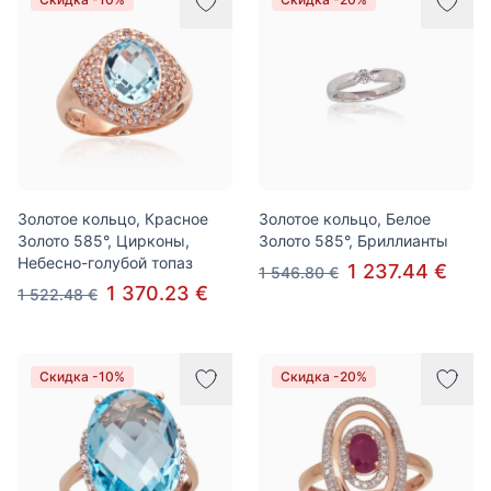
Золотое кольцо, Красное
Золотое кольцо, Белое
Золото 585°, Цирконы,
Золото 585°, Бриллианты
Небесно-голубой топаз
1 237.44 €
1 546.80 €
1 370.23 €
1 522.48 €
Скидка -10%
Скидка -20%