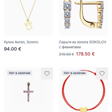
Кулон Ангел, Золото
Серьги из золота SOKOLOV
c фианитами
94.00 €
178.50 €
210.00 €
Нет в наличии
Нет в наличии