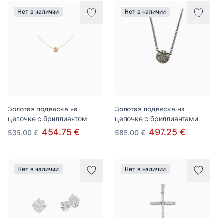
Нет в наличии
Нет в наличии
Золотая подвеска на
Золотая подвеска на
цепочке c бриллиантом
цепочке c бриллиантами
454.75 €
497.25 €
535.00 €
585.00 €
Нет в наличии
Нет в наличии