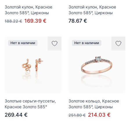
Золотой кулон, Красное
Золотой кулон, Красное
Золото 585°, Цирконы
Золото 585°, Цирконы
169.39 €
78.67 €
188.22 €
Нет в наличии
Нет в наличии
Золотые серьги-пуссеты,
Золотое кольцо, Красное
Красное Золото 585°
Золото 585°, Цирконы
269.44 €
214.03 €
251.80 €