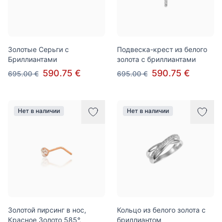
Золотые Серьги с
Подвеска-крест из белого
Бриллиантами
золота с бриллиантами
590.75 €
590.75 €
695.00 €
695.00 €
Нет в наличии
Нет в наличии
Золотой пирсинг в нос,
Кольцо из белого золота с
Красное Золото 585°,
бриллиантом