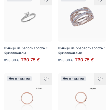
Кольцо из белого золота с
Кольцо из розового золота с
бриллиантом
бриллиантами
760.75 €
760.75 €
895.00 €
895.00 €
Нет в наличии
Нет в наличии