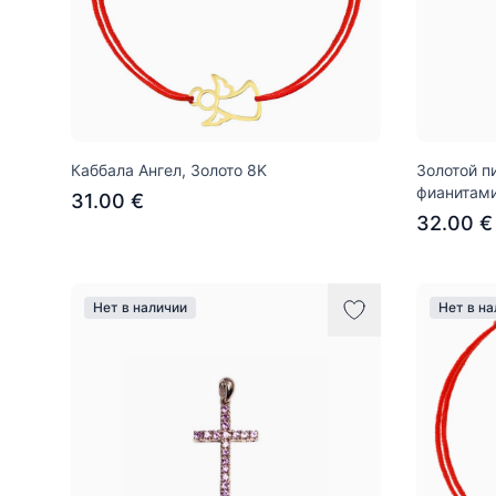
Каббала Ангел, Золото 8K
Золотой п
фианитами
31.00 €
32.00 €
Нет в наличии
Нет в н