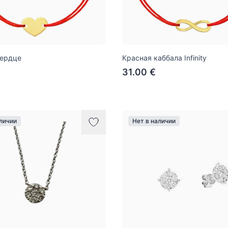
Сердце
Красная каббала Infinity
31.00 €
аличии
Нет в наличии