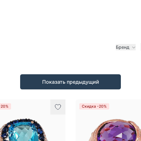
Бренд
Показать предыдущий
-20%
Скидка -20%