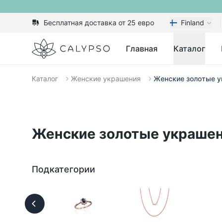
Бесплатная доставка от 25 евро
Finland
Calypso
Главная
Каталог
Каталог
Женские украшения
Женские золотые 
Женские золотые украше
Подкатегории