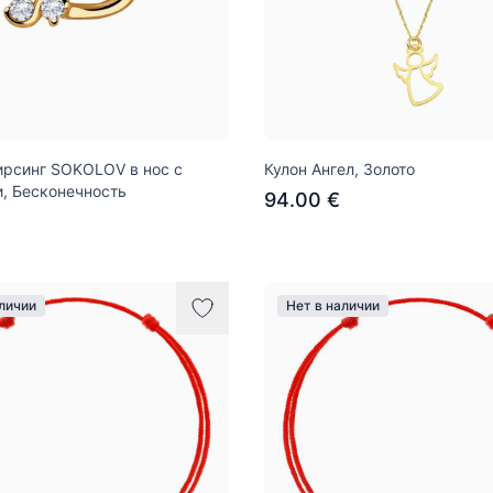
ирсинг SOKOLOV в нос с
Кулон Ангел, Золото
, Бесконечность
94.00 €
аличии
Нет в наличии