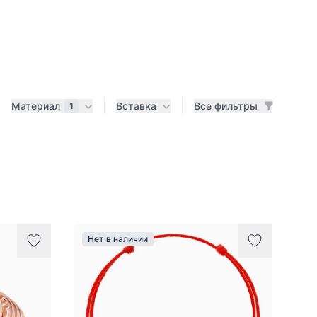
Материал
Вставка
Все фильтры
1
Нет в наличии