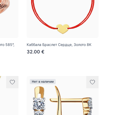
то 585°,
Каббала Браслет Сердце, Золото 8K
32.00 €
Нет в наличии