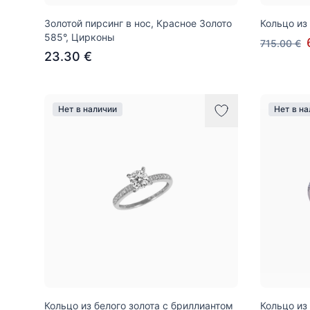
Золотой пирсинг в нос, Красное Золото
Кольцо из
585°, Цирконы
715.00 €
23.30 €
Нет в наличии
Нет в н
Кольцо из белого золота с бриллиантом
Кольцо из