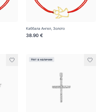
Каббала Ангел, Золото
38.90 €
Нет в наличии