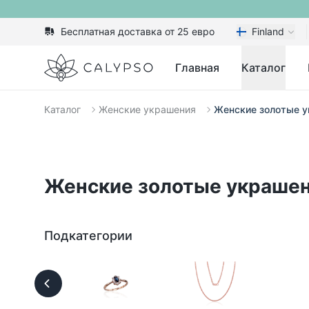
Бесплатная доставка от 25 евро
Finland
Calypso
Главная
Каталог
Каталог
Женские украшения
Женские золотые 
Женские золотые украше
Подкатегории