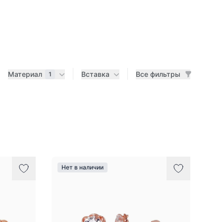
Материал
Вставка
Все фильтры
1
Нет в наличии