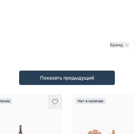
Бренд
Показать предыдущий
аличии
Нет в наличии