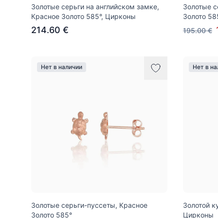
Золотые серьги на английском замке,
Золотые с
Красное Золото 585°, Цирконы
Золото 58
214.60 €
195.00 €
Нет в наличии
Нет в н
Золотые серьги-пуссеты, Красное
Золотой к
Золото 585°
Цирконы