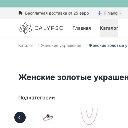
Бесплатная доставка от 25 евро
Finland
Calypso
Главная
Каталог
Каталог
Женские украшения
Женские золотые 
Женские золотые украше
Подкатегории