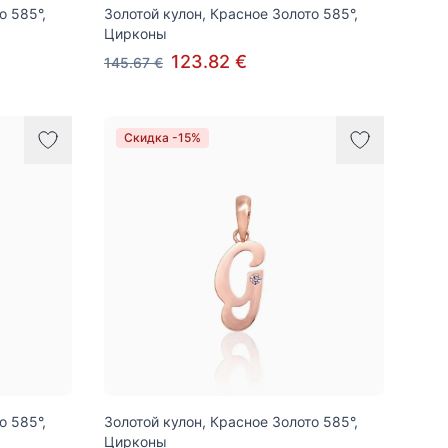
о 585°,
Золотой кулон, Красное Золото 585°,
Цирконы
123.82 €
145.67 €
Скидка -15%
о 585°,
Золотой кулон, Красное Золото 585°,
Цирконы