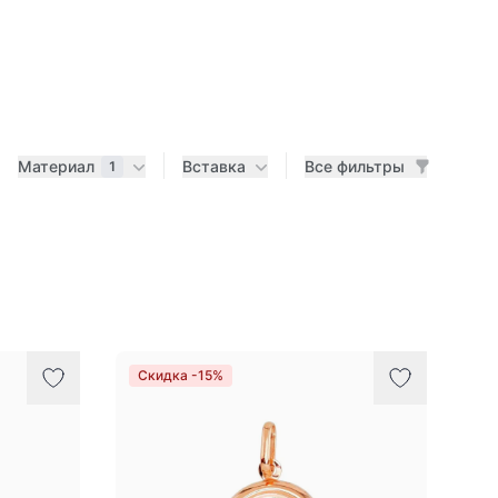
Материал
Вставка
Все фильтры
1
Скидка -15%