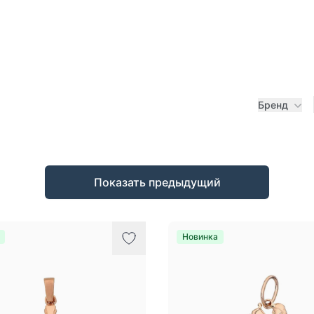
Бренд
Показать предыдущий
Новинка