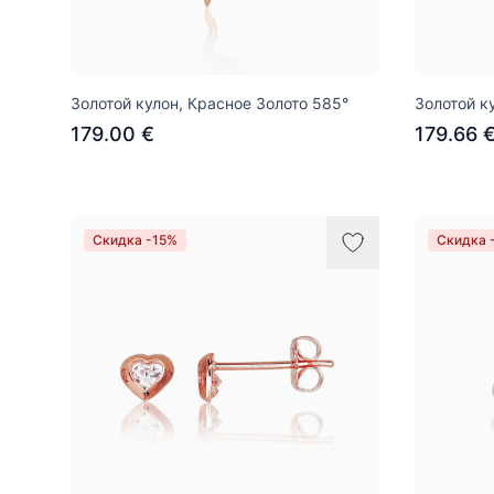
Золотой кулон, Красное Золото 585°
Золотой к
179.00 €
179.66 
Скидка -15%
Скидка 