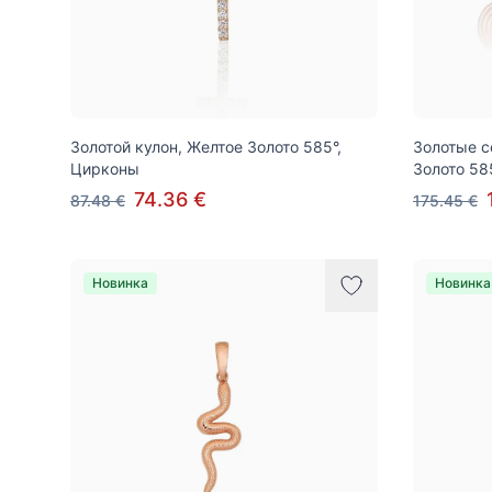
Золотой кулон, Желтое Золото 585°,
Золотые с
Цирконы
Золото 58
74.36 €
87.48 €
175.45 €
Новинка
Новинка