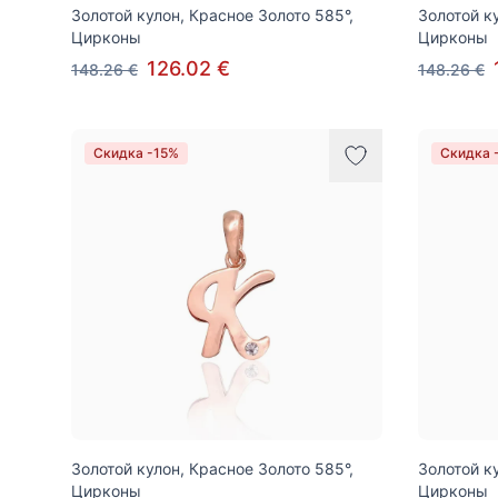
Золотой кулон, Красное Золото 585°,
Золотой к
Цирконы
Цирконы
126.02 €
148.26 €
148.26 €
Скидка -15%
Скидка 
Золотой кулон, Красное Золото 585°,
Золотой к
Цирконы
Цирконы