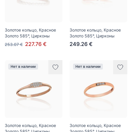
Золотое кольцо, Красное
Золотое кольцо, Красное
Золото 585°, Цирконы
Золото 585°, Цирконы
227.76 €
249.26 €
253.07 €
Нет в наличии
Нет в наличии
Золотое кольцо, Красное
Золотое кольцо, Красное
Золото 585°, Цирконы
Золото 585°, Цирконы