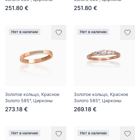
251.80 €
251.80 €
Нет в наличии
Нет в наличии
Золотое кольцо, Красное
Золотое кольцо, Красное
Золото 585°, Цирконы
Золото 585°, Цирконы
273.18 €
269.18 €
Нет в наличии
Нет в наличии