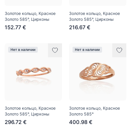
Золотое кольцо, Красное
Золотое кольцо, Красное
Золото 585°, Цирконы
Золото 585°, Цирконы
152.77 €
216.67 €
Нет в наличии
Нет в наличии
Золотое кольцо, Красное
Золотое кольцо, Красное
Золото 585°, Цирконы
Золото 585°
296.72 €
400.98 €