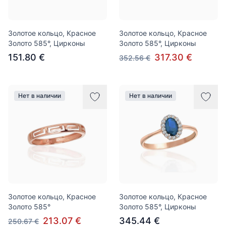
Золотое кольцо, Красное
Золотое кольцо, Красное
Золото 585°, Цирконы
Золото 585°, Цирконы
151.80 €
317.30 €
352.56 €
Нет в наличии
Нет в наличии
Золотое кольцо, Красное
Золотое кольцо, Красное
Золото 585°
Золото 585°, Цирконы
213.07 €
345.44 €
250.67 €