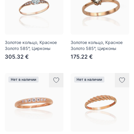
Золотое кольцо, Красное
Золотое кольцо, Красное
Золото 585°, Цирконы
Золото 585°, Цирконы
305.32 €
175.22 €
Нет в наличии
Нет в наличии