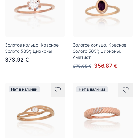
Золотое кольцо, Красное
Золотое кольцо, Красное
Золото 585°, Цирконы
Золото 585°, Цирконы,
Аметист
373.92 €
356.87 €
375.65 €
Нет в наличии
Нет в наличии