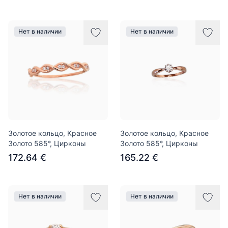
Нет в наличии
Нет в наличии
Золотое кольцо, Красное
Золотое кольцо, Красное
Золото 585°, Цирконы
Золото 585°, Цирконы
172.64 €
165.22 €
Нет в наличии
Нет в наличии