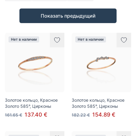
Товары
Показать предыдущий
Нет в наличии
Нет в наличии
Золотое кольцо, Красное
Золотое кольцо, Красное
Золото 585°, Цирконы
Золото 585°, Цирконы
137.40 €
154.89 €
161.65 €
182.22 €