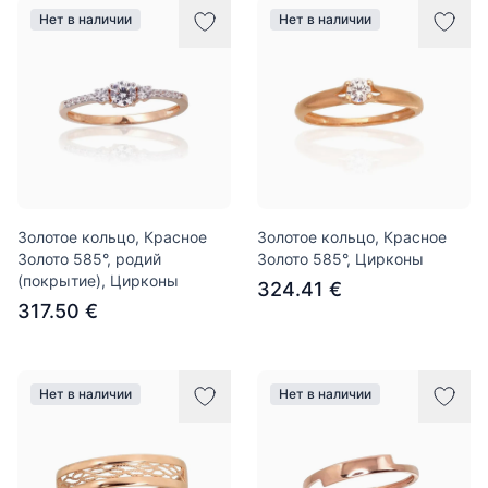
Нет в наличии
Нет в наличии
Золотое кольцо, Красное
Золотое кольцо, Красное
Золото 585°, родий
Золото 585°, Цирконы
(покрытие), Цирконы
324.41 €
317.50 €
Нет в наличии
Нет в наличии