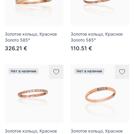
Золотое кольцо, Красное
Золотое кольцо, Красное
Золото 585°
Золото 585°
326.21 €
110.51 €
Нет в наличии
Нет в наличии
Золотое кольцо, Красное
Золотое кольцо, Красное