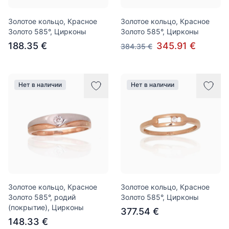
Золотое кольцо, Красное
Золотое кольцо, Красное
Золото 585°, Цирконы
Золото 585°, Цирконы
188.35 €
345.91 €
384.35 €
Нет в наличии
Нет в наличии
Золотое кольцо, Красное
Золотое кольцо, Красное
Золото 585°, родий
Золото 585°, Цирконы
(покрытие), Цирконы
377.54 €
148.33 €