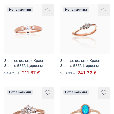
Нет в наличии
Нет в наличии
Золотое кольцо, Красное
Золотое кольцо, Красное
Золото 585°, Цирконы
Золото 585°, Цирконы
211.87 €
241.32 €
249.26 €
283.91 €
Нет в наличии
Нет в наличии