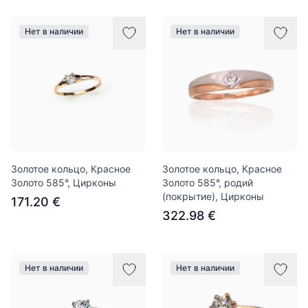
Нет в наличии
Нет в наличии
Золотое кольцо, Красное
Золотое кольцо, Красное
Золото 585°, Цирконы
Золото 585°, родий
(покрытие), Цирконы
171.20 €
322.98 €
Нет в наличии
Нет в наличии