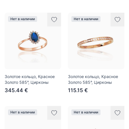
Нет в наличии
Нет в наличии
Золотое кольцо, Красное
Золотое кольцо, Красное
Золото 585°, Цирконы
Золото 585°, Цирконы
345.44 €
115.15 €
Нет в наличии
Нет в наличии