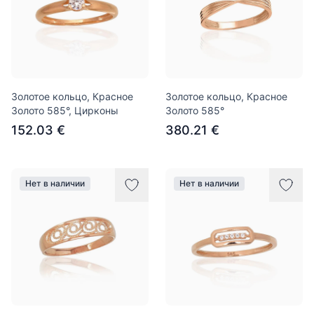
Золотое кольцо, Красное
Золотое кольцо, Красное
Золото 585°, Цирконы
Золото 585°
152.03 €
380.21 €
Нет в наличии
Нет в наличии