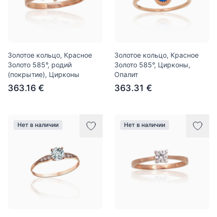
Золотое кольцо, Красное
Золотое кольцо, Красное
Золото 585°, родий
Золото 585°, Цирконы,
(покрытие), Цирконы
Опалит
363.16 €
363.31 €
Нет в наличии
Нет в наличии