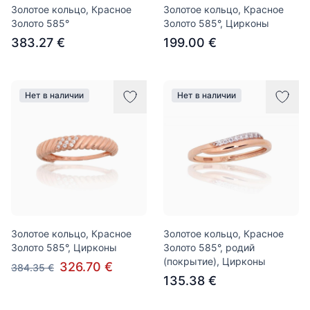
Золотое кольцо, Красное
Золотое кольцо, Красное
Золото 585°
Золото 585°, Цирконы
383.27 €
199.00 €
Нет в наличии
Нет в наличии
Золотое кольцо, Красное
Золотое кольцо, Красное
Золото 585°, Цирконы
Золото 585°, родий
(покрытие), Цирконы
326.70 €
384.35 €
135.38 €