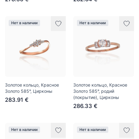
Нет в наличии
Нет в наличии
Золотое кольцо, Красное
Золотое кольцо, Красное
Золото 585°, Цирконы
Золото 585°, родий
(покрытие), Цирконы
283.91 €
286.33 €
Нет в наличии
Нет в наличии