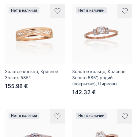
Нет в наличии
Нет в наличии
Золотое кольцо, Красное
Золотое кольцо, Красное
Золото 585°
Золото 585°, родий
(покрытие), Цирконы
155.98 €
142.32 €
Нет в наличии
Нет в наличии