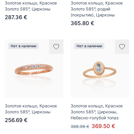
Золотое кольцо, Красное
Золотое кольцо, Красное
Золото 585°, Цирконы
Золото 585°, родий
(покрытие), Цирконы
287.36 €
365.80 €
Нет в наличии
Нет в наличии
Золотое кольцо, Красное
Золотое кольцо, Красное
Золото 585°, Цирконы
Золото 585°, Цирконы,
Небесно-голубой топаз
256.69 €
369.50 €
388.96 €