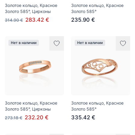
Золотое кольцо, Красное
Золотое кольцо, Красное
Золото 585°, Цирконы
Золото 585°
283.42 €
235.90 €
314.90 €
Нет в наличии
Нет в наличии
Золотое кольцо, Красное
Золотое кольцо, Красное
Золото 585°, Цирконы
Золото 585°
232.20 €
335.42 €
273.18 €