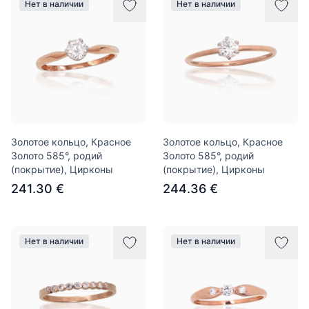
Нет в наличии
Нет в наличии
Золотое кольцо, Красное
Золотое кольцо, Красное
Золото 585°, родий
Золото 585°, родий
(покрытие), Цирконы
(покрытие), Цирконы
241.30 €
244.36 €
Нет в наличии
Нет в наличии