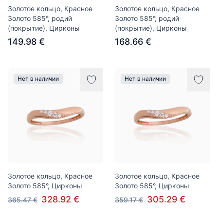
Золотое кольцо, Красное
Золотое кольцо, Красное
Золото 585°, родий
Золото 585°, родий
(покрытие), Цирконы
(покрытие), Цирконы
149.98 €
168.66 €
Нет в наличии
Нет в наличии
Золотое кольцо, Красное
Золотое кольцо, Красное
Золото 585°, Цирконы
Золото 585°, Цирконы
328.92 €
305.29 €
365.47 €
359.17 €