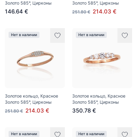
Золото 585°, Цирконы
Золото 585°, Цирконы
146.64 €
214.03 €
251.80 €
Нет в наличии
Нет в наличии
Золотое кольцо, Красное
Золотое кольцо, Красное
Золото 585°, Цирконы
Золото 585°, Цирконы
214.03 €
350.78 €
251.80 €
Нет в наличии
Нет в наличии