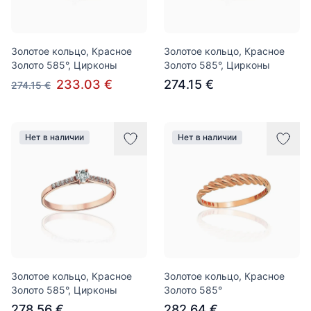
Золотое кольцо, Красное
Золотое кольцо, Красное
Золото 585°, Цирконы
Золото 585°, Цирконы
233.03 €
274.15 €
274.15 €
Нет в наличии
Нет в наличии
Золотое кольцо, Красное
Золотое кольцо, Красное
Золото 585°, Цирконы
Золото 585°
278.56 €
282.64 €