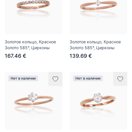
Золотое кольцо, Красное
Золотое кольцо, Красное
Золото 585°, Цирконы
Золото 585°, Цирконы
167.46 €
139.69 €
Нет в наличии
Нет в наличии