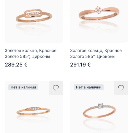
Золотое кольцо, Красное
Золотое кольцо, Красное
Золото 585°, Цирконы
Золото 585°, Цирконы
289.25 €
291.19 €
Нет в наличии
Нет в наличии