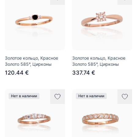
Золотое кольцо, Красное
Золотое кольцо, Красное
Золото 585°, Цирконы
Золото 585°, Цирконы
120.44 €
337.74 €
Нет в наличии
Нет в наличии