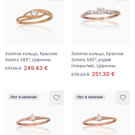
Золотое кольцо, Красное
Золотое кольцо, Красное
Золото 585°, Цирконы
Золото 585°, родий
(покрытие), Цирконы
249.43 €
277.15 €
251.30 €
279.23 €
Нет в наличии
Нет в наличии