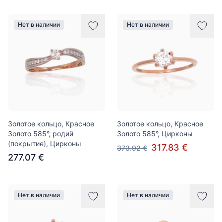
Нет в наличии
Нет в наличии
Золотое кольцо, Красное
Золотое кольцо, Красное
Золото 585°, родий
Золото 585°, Цирконы
(покрытие), Цирконы
317.83 €
373.92 €
277.07 €
Нет в наличии
Нет в наличии