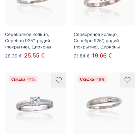
Серебряное кольцо,
Серебряное кольцо,
Серебро 925°, родий
Серебро 925°, родий
(покрытие), Цирконы
(покрытие), Цирконы
25.55 €
19.66 €
28.39 €
21.84 €
Скидка -11%
Скидка -16%