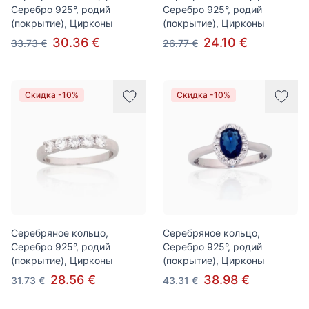
Серебро 925°, родий
Серебро 925°, родий
(покрытие), Цирконы
(покрытие), Цирконы
30.36 €
24.10 €
33.73 €
26.77 €
Скидка -10%
Скидка -10%
Серебряное кольцо,
Серебряное кольцо,
Серебро 925°, родий
Серебро 925°, родий
(покрытие), Цирконы
(покрытие), Цирконы
28.56 €
38.98 €
31.73 €
43.31 €