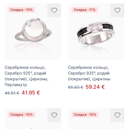
Скидка -10%
Скидка -11%
Серебряное кольцо,
Серебряное кольцо,
Серебро 925°, родий
Серебро 925°, родий
(покрытие), Цирконы,
(покрытие), Цирконы
Перламутр
59.24 €
65.83 €
41.95 €
46.61 €
Скидка -10%
Скидка -10%