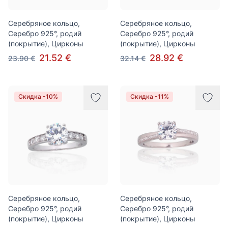
Серебряное кольцо,
Серебряное кольцо,
Серебро 925°, родий
Серебро 925°, родий
(покрытие), Цирконы
(покрытие), Цирконы
21.52 €
28.92 €
23.90 €
32.14 €
Скидка -10%
Скидка -11%
Серебряное кольцо,
Серебряное кольцо,
Серебро 925°, родий
Серебро 925°, родий
(покрытие), Цирконы
(покрытие), Цирконы