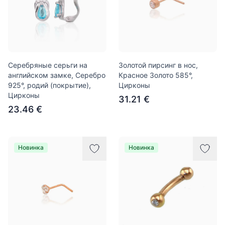
Серебряные серьги на
Золотой пирсинг в нос,
английском замке, Серебро
Красное Золото 585°,
925°, родий (покрытие),
Цирконы
Цирконы
31.21 €
23.46 €
Новинка
Новинка