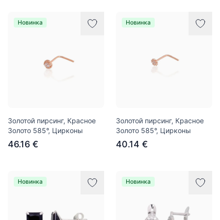
Новинка
Новинка
Золотой пирсинг, Красное
Золотой пирсинг, Красное
Золото 585°, Цирконы
Золото 585°, Цирконы
46.16 €
40.14 €
Новинка
Новинка