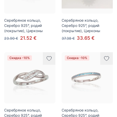
Серебряное кольцо,
Серебряное кольцо,
Серебро 925°, родий
Серебро 925°, родий
(покрытие), Цирконы
(покрытие), Цирконы
21.52 €
33.65 €
23.90 €
37.38 €
Скидка -10%
Скидка -10%
Серебряное кольцо,
Серебряное кольцо,
Серебро 925°, родий
Серебро 925°, родий