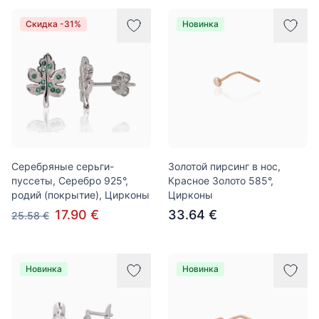
Скидка -31%
Новинка
Серебряные серьги-
Золотой пирсинг в нос,
пуссеты, Серебро 925°,
Красное Золото 585°,
родий (покрытие), Цирконы
Цирконы
17.90 €
33.64 €
25.58 €
Новинка
Новинка