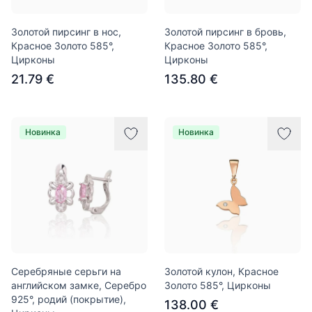
Золотой пирсинг в нос,
Золотой пирсинг в бровь,
Красное Золото 585°,
Красное Золото 585°,
Цирконы
Цирконы
21.79 €
135.80 €
Новинка
Новинка
Серебряные серьги на
Золотой кулон, Красное
английском замке, Серебро
Золото 585°, Цирконы
925°, родий (покрытие),
138.00 €