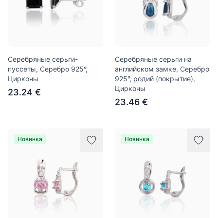
Серебряные серьги-
Серебряные серьги на
пуссеты, Серебро 925°,
английском замке, Серебро
Цирконы
925°, родий (покрытие),
Цирконы
23.24 €
23.46 €
Новинка
Новинка