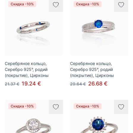
Скидка -10%
Скидка -10%
Серебряное кольцо,
Серебряное кольцо,
Серебро 925°, родий
Серебро 925°, родий
(покрытие), Цирконы
(покрытие), Цирконы
19.24 €
26.68 €
21.37 €
29.64 €
Скидка -10%
Скидка -10%