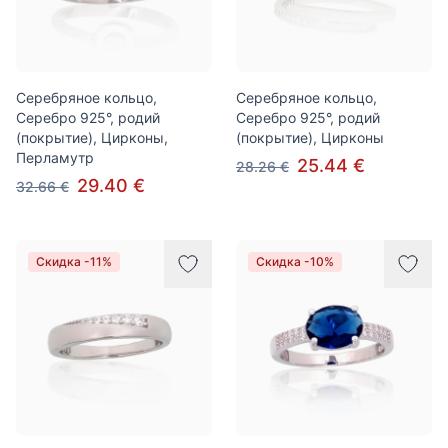
Серебряное кольцо,
Серебряное кольцо,
Серебро 925°, родий
Серебро 925°, родий
(покрытие), Цирконы,
(покрытие), Цирконы
Перламутр
25.44 €
28.26 €
29.40 €
32.66 €
Скидка -11%
Скидка -10%