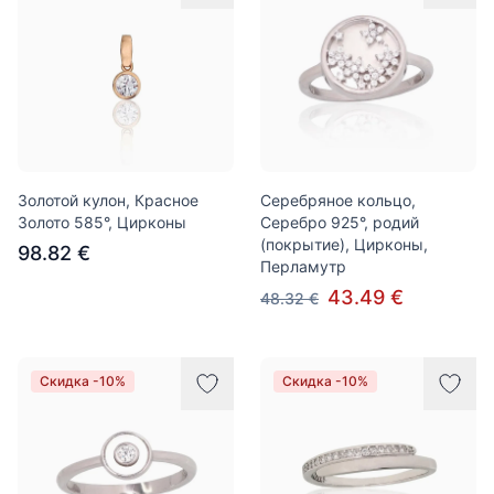
Золотой кулон, Красное
Серебряное кольцо,
Золото 585°, Цирконы
Серебро 925°, родий
(покрытие), Цирконы,
98.82 €
Перламутр
43.49 €
48.32 €
Скидка -10%
Скидка -10%