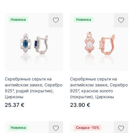
Новинка
Новинка
Серебряные серьги на
Серебряные серьги на
английском замке, Серебро
английском замке, Серебро
925°, родий (покрытие),
925°, красное золото
Цирконы
(покрытие), Цирконы
25.37 €
23.90 €
Новинка
Скидка -10%