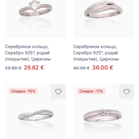
Серебряное кольцо,
Серебряное кольцо,
Серебро 925°, родий
Серебро 925°, родий
(покрытие), Цирконы
(покрытие), Цирконы
26.82 €
36.00 €
29.80 €
40.00 €
Скидка -10%
Скидка -11%