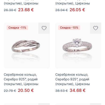
(покрытие), Цирконы
(покрытие), Цирконы
23.68 €
26.05 €
26.30 €
28.94 €
Скидка -11%
Скидка -10%
Серебряное кольцо,
Серебряное кольцо,
Серебро 925°, родий
Серебро 925°, родий
(покрытие), Цирконы
(покрытие), Цирконы
20.50 €
34.68 €
22.78 €
38.53 €