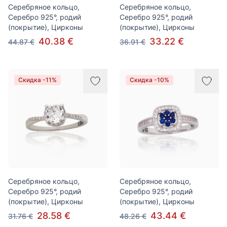
Серебряное кольцо,
Серебряное кольцо,
Серебро 925°, родий
Серебро 925°, родий
(покрытие), Цирконы
(покрытие), Цирконы
40.38 €
33.22 €
44.87 €
36.91 €
Скидка -11%
Скидка -10%
Серебряное кольцо,
Серебряное кольцо,
Серебро 925°, родий
Серебро 925°, родий
(покрытие), Цирконы
(покрытие), Цирконы
28.58 €
43.44 €
31.76 €
48.26 €