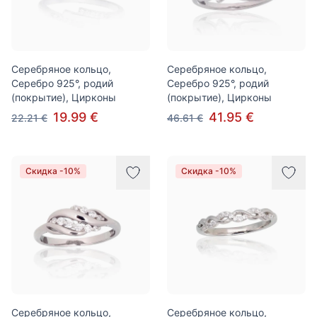
Серебряное кольцо,
Серебряное кольцо,
Серебро 925°, родий
Серебро 925°, родий
(покрытие), Цирконы
(покрытие), Цирконы
19.99 €
41.95 €
22.21 €
46.61 €
Скидка -10%
Скидка -10%
Серебряное кольцо,
Серебряное кольцо,