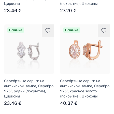
Цирконы
(покрытие), Цирконы
23.46 €
27.20 €
Новинка
Новинка
Серебряные серьги на
Серебряные серьги на
английском замке, Серебро
английском замке, Серебро
925°, родий (покрытие),
925°, красное золото
Цирконы
(покрытие), Цирконы
23.46 €
40.37 €