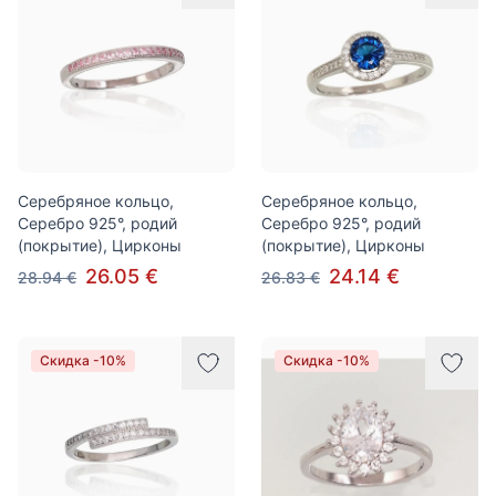
Серебряное кольцо,
Серебряное кольцо,
Серебро 925°, родий
Серебро 925°, родий
(покрытие), Цирконы
(покрытие), Цирконы
26.05 €
24.14 €
28.94 €
26.83 €
Скидка -10%
Скидка -10%