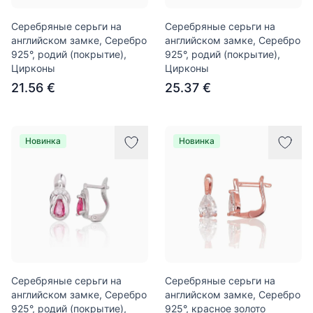
Серебряные серьги на
Серебряные серьги на
английском замке, Серебро
английском замке, Серебро
925°, родий (покрытие),
925°, родий (покрытие),
Цирконы
Цирконы
21.56 €
25.37 €
Новинка
Новинка
Серебряные серьги на
Серебряные серьги на
английском замке, Серебро
английском замке, Серебро
925°, родий (покрытие),
925°, красное золото