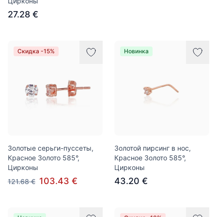
Цирконы
27.28 €
Скидка -15%
Новинка
Золотые серьги-пуссеты,
Золотой пирсинг в нос,
Красное Золото 585°,
Красное Золото 585°,
Цирконы
Цирконы
103.43 €
43.20 €
121.68 €