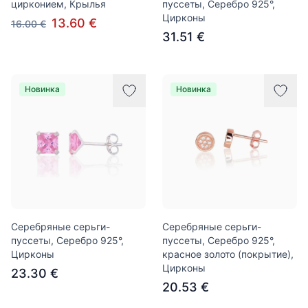
цирконием, Крылья
пуссеты, Серебро 925°,
Цирконы
13.60 €
16.00 €
31.51 €
Новинка
Новинка
Серебряные серьги-
Серебряные серьги-
пуссеты, Серебро 925°,
пуссеты, Серебро 925°,
Цирконы
красное золото (покрытие),
Цирконы
23.30 €
20.53 €