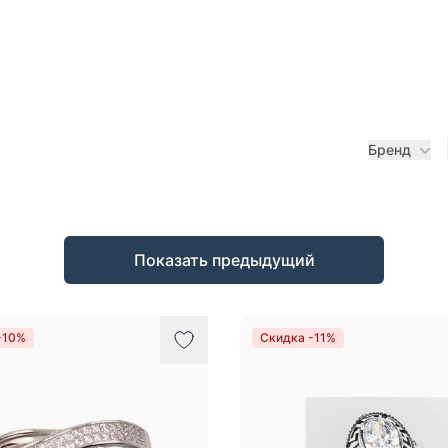
Бренд
Показать предыдущий
-10%
Скидка -11%