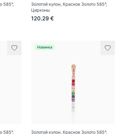
о 585°,
Золотой кулон, Красное Золото 585°,
Цирконы
120.29 €
Новинка
о 585°,
Золотой кулон, Красное Золото 585°,