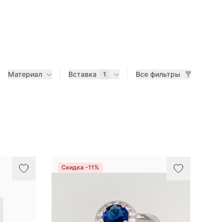
Материал
Вставка
Все фильтры
1
Скидка -11%