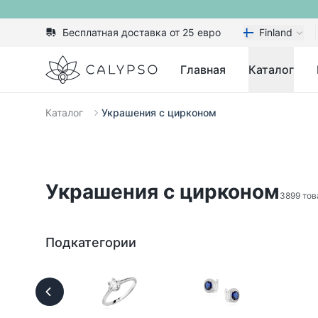
Бесплатная доставка от 25 евро
Finland
Calypso
Главная
Каталог
Каталог
Украшения с цирконом
Украшения с цирконом
3899 тов
Подкатегории