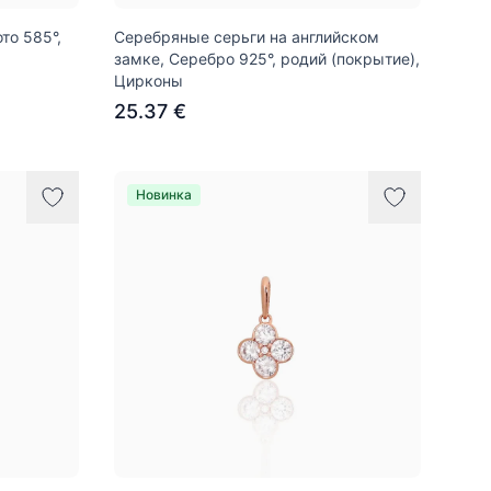
то 585°,
Серебряные серьги на английском
замке, Серебро 925°, родий (покрытие),
Цирконы
25.37 €
Новинка