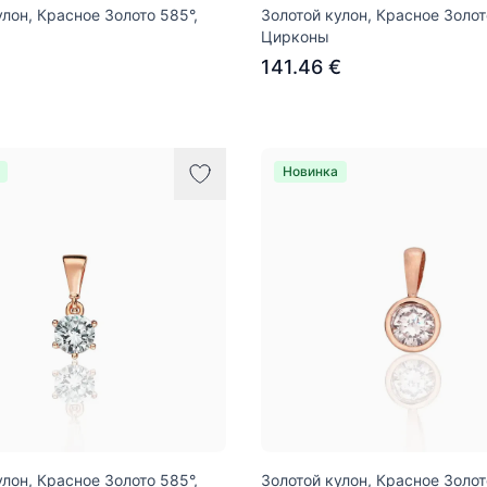
улон, Красное Золото 585°,
Золотой кулон, Красное Золот
Цирконы
141.46 €
Новинка
улон, Красное Золото 585°,
Золотой кулон, Красное Золот