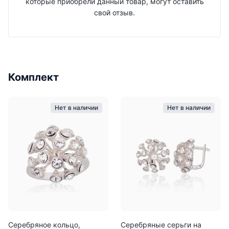
которые приобрели данный товар, могут оставить
свой отзыв.
Комплект
Нет в наличии
Нет в наличии
Серебряное кольцо,
Серебряные серьги на