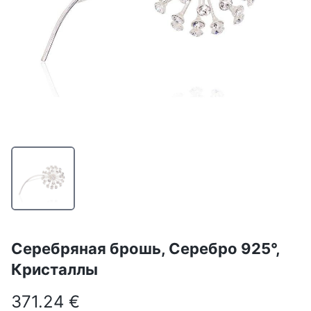
Серебряная брошь, Серебро 925°,
Кристаллы
371.24 €