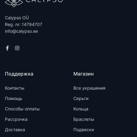
Calypso OÜ
Reg. nr: 14794707
info@calypso.ee
Поддержка
Магазин
Контакты
Все украшения
Помощь
Серьги
Способы оплаты
Кольца
Рассрочка
Браслеты
Доставка
Подвески