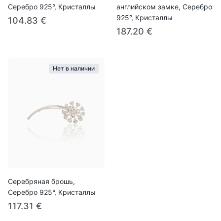
Серебро 925°, Кристаллы
английском замке, Серебро
925°, Кристаллы
104.83 €
187.20 €
Нет в наличии
Серебряная брошь,
Серебро 925°, Кристаллы
117.31 €