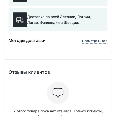
Доставка по всей Эстонии, Латвии,
Литве, Финляндии и Швеции.
Методы доставки
Посмотреть все
Отзывы клиентов
У этого товара пока нет отзывов. Только клиенты,