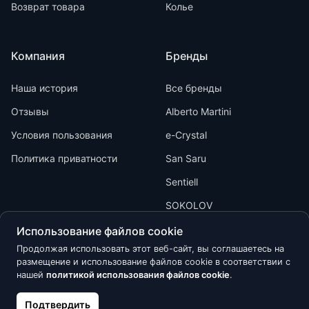
Возврат товара
Колье
Компания
Бренды
Наша история
Все бренды
Отзывы
Alberto Martini
Условия пользования
e-Crystal
Политика приватности
San Saru
Sentiell
SOKOLOV
Использование файлов cookie
Продолжая использовать этот веб-сайт, вы соглашаетесь на
размещение и использование файлов cookie в соответствии с
нашей
политикой использования файлов cookie
.
Kõik õigused kaitstud © 2026 Calypso
Подтвердить