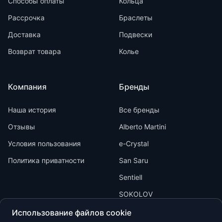
Способы оплаты
Кольца
Рассрочка
Браслеты
Доставка
Подвески
Возврат товара
Колье
Компания
Бренды
Наша история
Все бренды
Отзывы
Alberto Martini
Условия пользования
e-Crystal
Политика приватности
San Saru
Sentiell
SOKOLOV
Использование файлов cookie