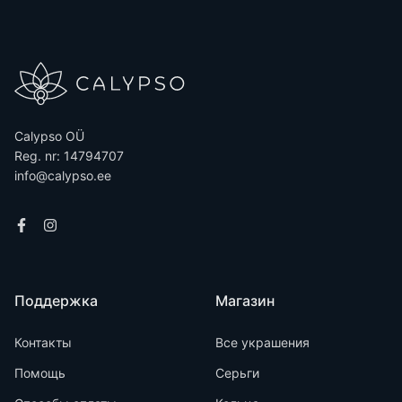
Calypso OÜ
Reg. nr: 14794707
info@calypso.ee
Поддержка
Магазин
Контакты
Все украшения
Помощь
Серьги