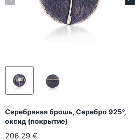
Серебряная брошь, Серебро 925°,
оксид (покрытие)
206.29 €