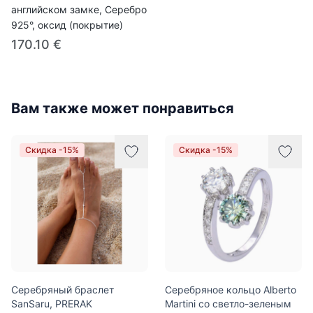
английском замке, Серебро
925°, оксид (покрытие)
170.10 €
Вам также может понравиться
Скидка -15%
Скидка -15%
Серебряный браслет
Серебряное кольцо Alberto
SanSaru, PRERAK
Martini со светло-зеленым