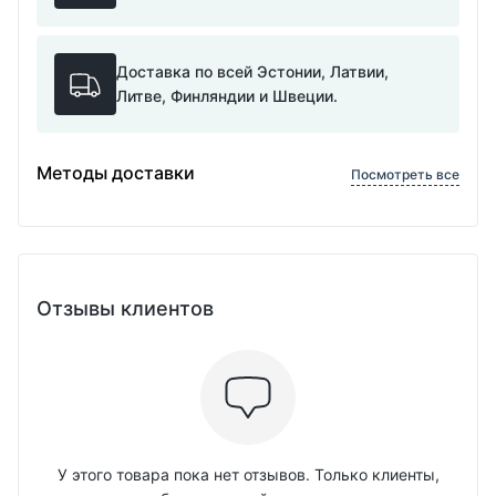
Доставка по всей Эстонии, Латвии,
Литве, Финляндии и Швеции.
Методы доставки
Посмотреть все
Отзывы клиентов
У этого товара пока нет отзывов. Только клиенты,