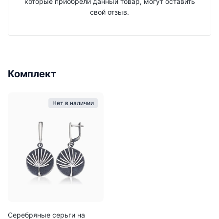
которые приобрели данный товар, могут оставить
свой отзыв.
Комплект
Нет в наличии
Серебряные серьги на