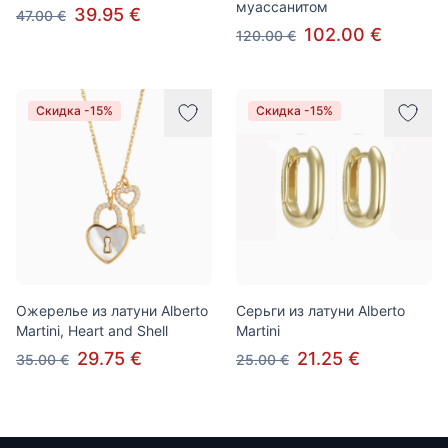
муассанитом
39.95 €
47.00 €
102.00 €
120.00 €
Скидка -15%
Скидка -15%
Ожерелье из латуни Alberto
Серьги из латуни Alberto
Martini, Heart and Shell
Martini
29.75 €
21.25 €
35.00 €
25.00 €