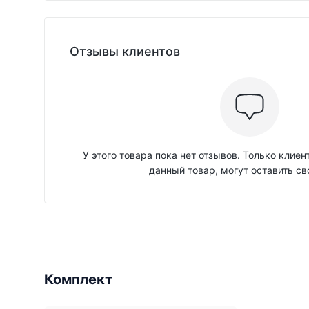
Отзывы клиентов
У этого товара пока нет отзывов. Только клие
данный товар, могут оставить св
Комплект