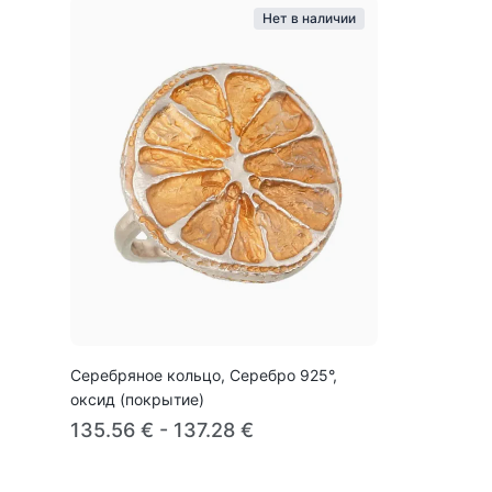
Нет в наличии
Серебряное кольцо, Серебро 925°,
оксид (покрытие)
135.56 € - 137.28 €