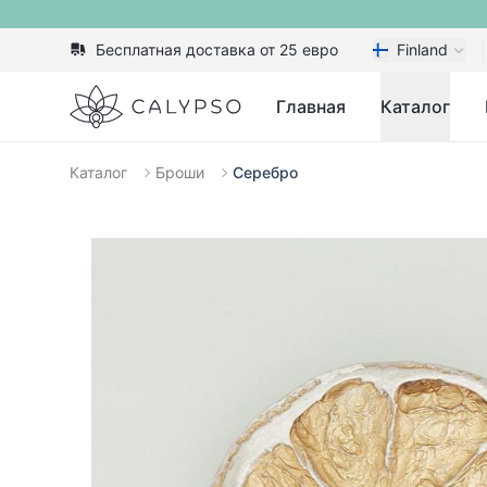
Бесплатная доставка от 25 евро
Finland
Calypso
Главная
Каталог
Каталог
Броши
Серебро