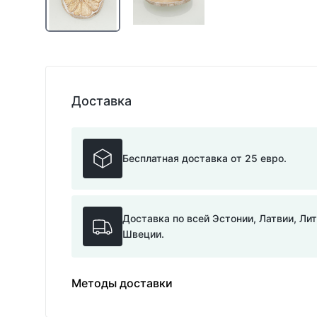
Доставка
Бесплатная доставка от 25 евро.
Доставка по всей Эстонии, Латвии, Ли
Швеции.
Методы доставки