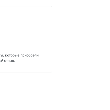
нты, которые приобрели
ой отзыв.