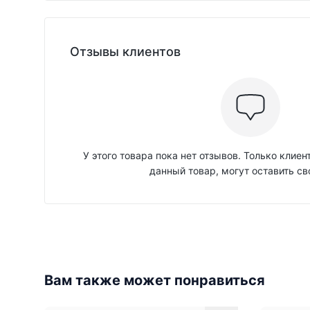
Отзывы клиентов
У этого товара пока нет отзывов. Только клие
данный товар, могут оставить св
Вам также может понравиться