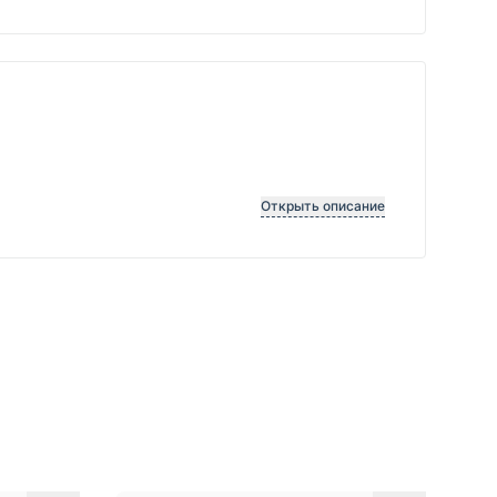
Открыть описание