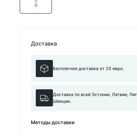
Доставка
Бесплатная доставка от 25 евро.
Доставка по всей Эстонии, Латвии, Ли
Швеции.
Методы доставки