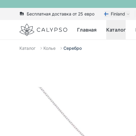
Бесплатная доставка от 25 евро
Finland
Calypso
Главная
Каталог
Каталог
Колье
Серебро