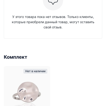
У этого товара пока нет отзывов. Только клиенты,
которые приобрели данный товар, могут оставить
свой отзыв.
Комплект
Нет в наличии