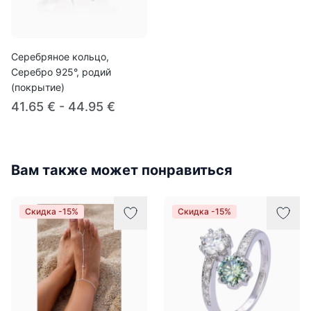
Серебряное кольцо,
Серебро 925°, родий
(покрытие)
41.65 € - 44.95 €
Вам также может понравиться
Скидка -15%
Скидка -15%