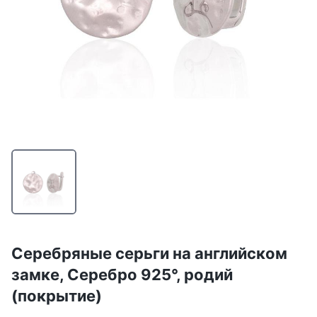
Серебряные серьги на английском
замке, Серебро 925°, родий
(покрытие)