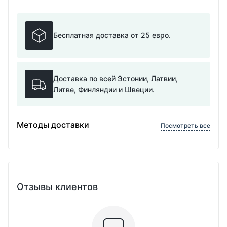
Бесплатная доставка от 25 евро.
Доставка по всей Эстонии, Латвии,
Литве, Финляндии и Швеции.
Методы доставки
Посмотреть все
Отзывы клиентов