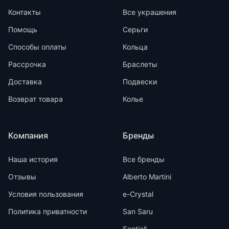
Контакты
Все украшения
Помощь
Серьги
Способы оплаты
Кольца
Рассрочка
Браслеты
Доставка
Подвески
Возврат товара
Колье
Компания
Бренды
Наша история
Все бренды
Отзывы
Alberto Martini
Условия пользования
e-Crystal
Политика приватности
San Saru
Sentiell