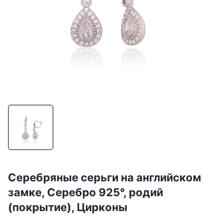
Серебряные серьги на английском
замке, Серебро 925°, родий
(покрытие), Цирконы