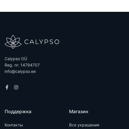
Calypso OÜ
Reg. nr: 14794707
info@calypso.ee
Поддержка
Магазин
Контакты
Все украшения