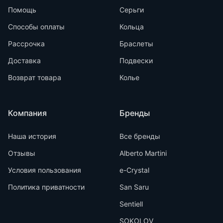
Помощь
Серьги
Способы оплаты
Кольца
Рассрочка
Браслеты
Доставка
Подвески
Возврат товара
Колье
Компания
Бренды
Наша история
Все бренды
Отзывы
Alberto Martini
Условия пользования
e-Crystal
Политика приватности
San Saru
Sentiell
SOKOLOV