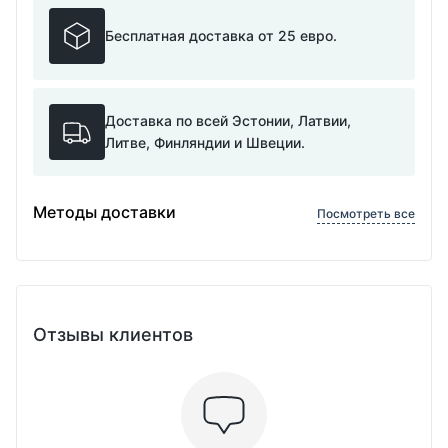
Бесплатная доставка от 25 евро.
Доставка по всей Эстонии, Латвии,
Литве, Финляндии и Швеции.
Методы доставки
Посмотреть все
Отзывы клиентов