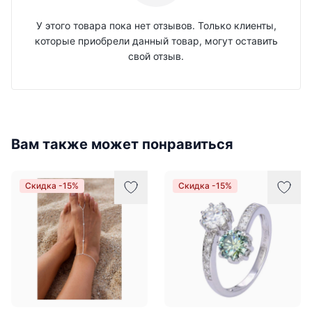
У этого товара пока нет отзывов. Только клиенты,
которые приобрели данный товар, могут оставить
свой отзыв.
Вам также может понравиться
Скидка -15%
Скидка -15%