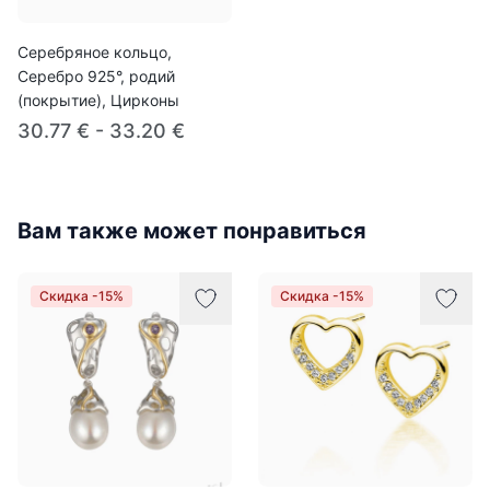
Серебряное кольцо,
Серебро 925°, родий
(покрытие), Цирконы
30.77 € - 33.20 €
Вам также может понравиться
Скидка -15%
Скидка -15%