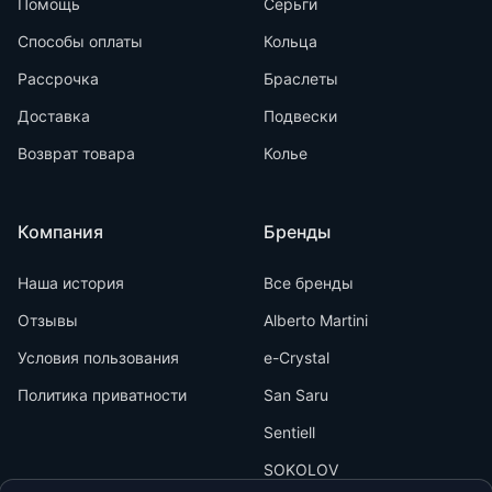
Помощь
Серьги
Способы оплаты
Кольца
Рассрочка
Браслеты
Доставка
Подвески
Возврат товара
Колье
Компания
Бренды
Наша история
Все бренды
Отзывы
Alberto Martini
Условия пользования
e-Crystal
Политика приватности
San Saru
Sentiell
SOKOLOV