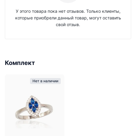
У этого товара пока нет отзывов. Только клиенты,
которые приобрели данный товар, могут оставить
свой отзыв.
Комплект
Нет в наличии