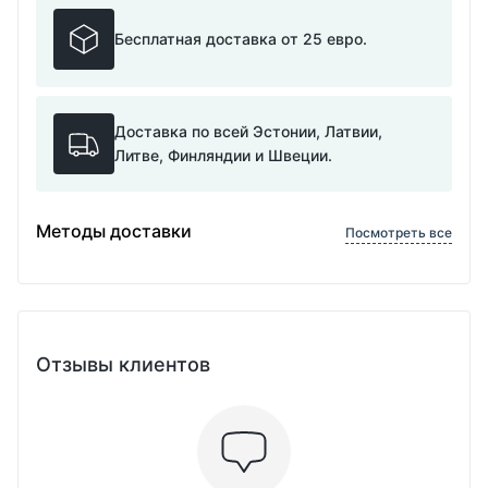
Бесплатная доставка от 25 евро.
Доставка по всей Эстонии, Латвии,
Литве, Финляндии и Швеции.
Методы доставки
Посмотреть все
Отзывы клиентов