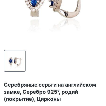
Серебряные серьги на английском
замке, Серебро 925°, родий
(покрытие), Цирконы