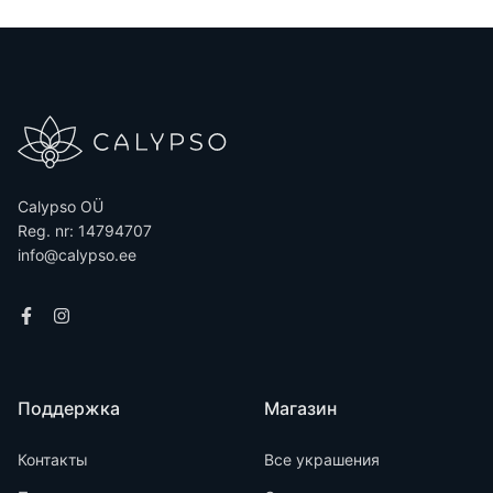
Calypso OÜ
Reg. nr: 14794707
info@calypso.ee
Поддержка
Магазин
Контакты
Все украшения