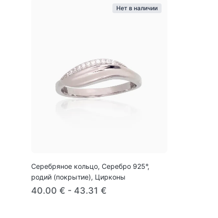
Нет в наличии
Серебряное кольцо, Серебро 925°,
родий (покрытие), Цирконы
40.00 € - 43.31 €