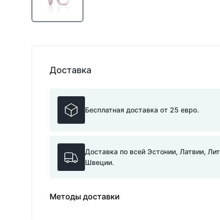
Доставка
Бесплатная доставка от 25 евро.
Доставка по всей Эстонии, Латвии, Ли
Швеции.
Методы доставки