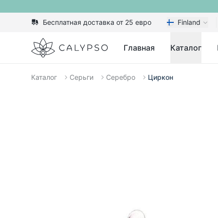
Бесплатная доставка от 25 евро
Finland
Calypso
Главная
Каталог
Каталог
Серьги
Серебро
Циркон