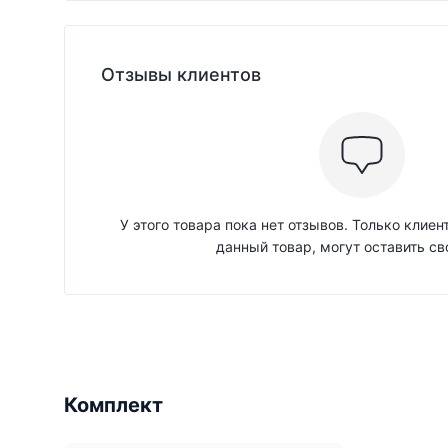
Отзывы клиентов
У этого товара пока нет отзывов. Только клие
данный товар, могут оставить св
Комплект