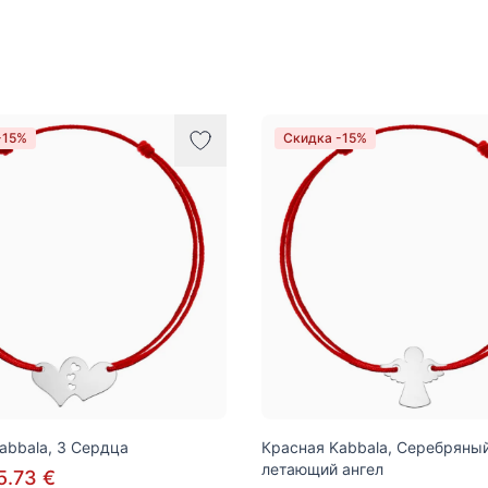
-15%
Скидка -15%
abbala, 3 Сердца
Красная Kabbala, Серебряны
летающий ангел
5.73 €