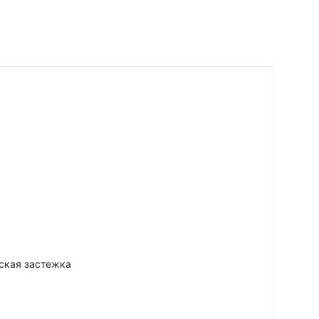
ская застежка