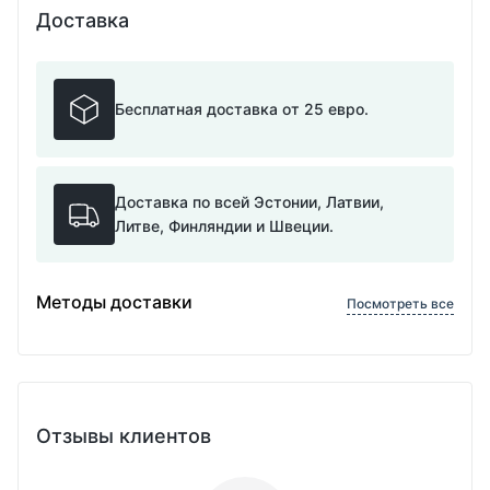
Доставка
Бесплатная доставка от 25 евро.
Доставка по всей Эстонии, Латвии,
Литве, Финляндии и Швеции.
Методы доставки
Посмотреть все
Отзывы клиентов