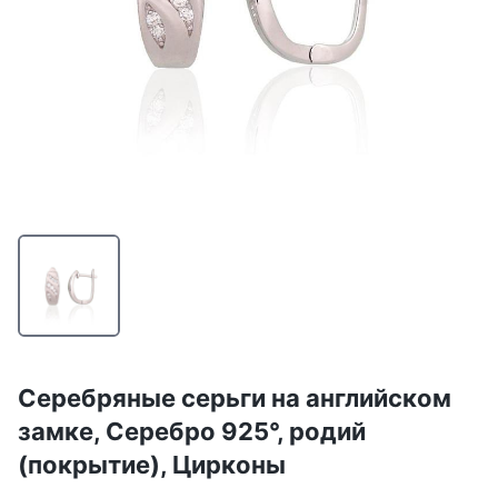
Серебряные серьги на английском
замке, Серебро 925°, родий
(покрытие), Цирконы