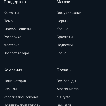
Поддержка
Магазин
Контакты
Все украшения
Помощь
Серьги
Способы оплаты
Кольца
Рассрочка
Браслеты
Доставка
Подвески
Возврат товара
Колье
Компания
Бренды
Наша история
Все бренды
Отзывы
Alberto Martini
Условия пользования
e-Crystal
Политика приватности
San Saru