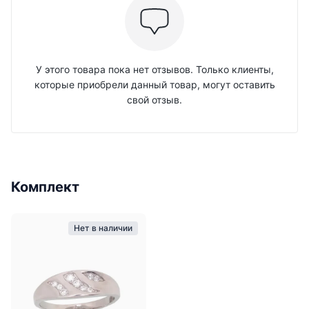
У этого товара пока нет отзывов. Только клиенты,
которые приобрели данный товар, могут оставить
свой отзыв.
Комплект
Нет в наличии