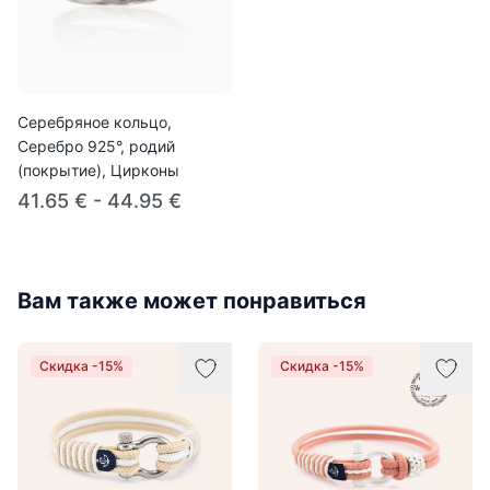
Серебряное кольцо,
Серебро 925°, родий
(покрытие), Цирконы
41.65 € - 44.95 €
Вам также может понравиться
Скидка -15%
Скидка -15%