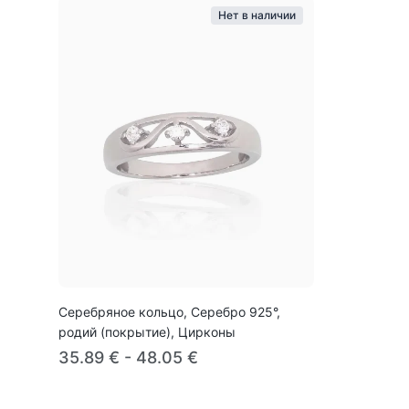
Нет в наличии
Серебряное кольцо, Серебро 925°,
родий (покрытие), Цирконы
35.89 € - 48.05 €