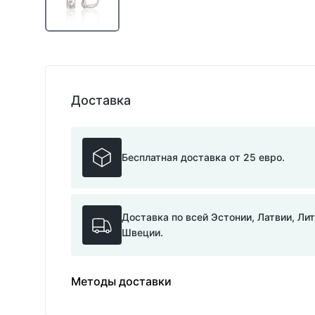
Доставка
Бесплатная доставка от 25 евро.
Доставка по всей Эстонии, Латвии, Ли
Швеции.
Методы доставки