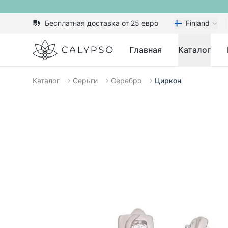
Бесплатная доставка от 25 евро
Finland
Calypso
Главная
Каталог
Каталог
Серьги
Серебро
Циркон