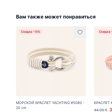
Вам также может понравиться
Скидка -15%
Скидка 
МОРСКОЙ БРАСЛЕТ YACHTING #5080 -
БРАСЛЕТ #
20 cm
3
44.90 €