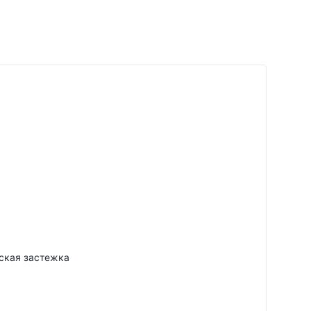
ская застежка