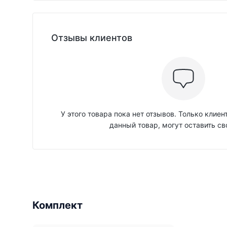
Отзывы клиентов
У этого товара пока нет отзывов. Только клие
данный товар, могут оставить св
Комплект