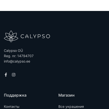
Calypso OÜ
Reg. nr: 14794707
info@calypso.ee
Поддержка
Магазин
Контакты
Все украшения