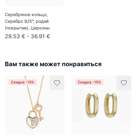
Серебряное кольцо,
Серебро 925°, родий
(покрытие), Цирконы
29.53 € - 36.91 €
Вам также может понравиться
Скидка -15%
Скидка -15%