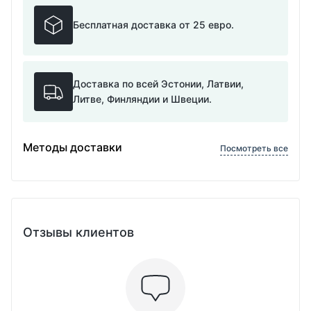
Бесплатная доставка от 25 евро.
Доставка по всей Эстонии, Латвии,
Литве, Финляндии и Швеции.
Методы доставки
Посмотреть все
Отзывы клиентов