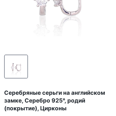
Серебряные серьги на английском
замке, Серебро 925°, родий
(покрытие), Цирконы