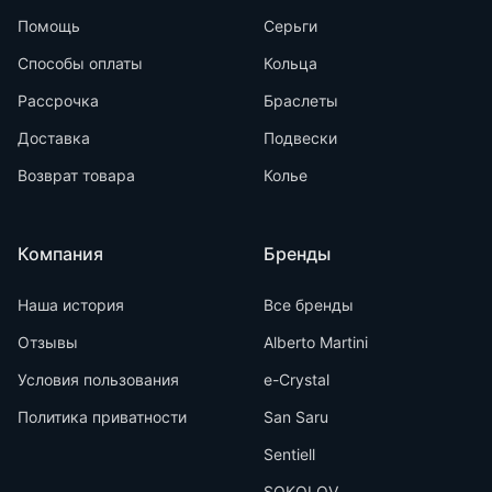
Помощь
Серьги
Способы оплаты
Кольца
Рассрочка
Браслеты
Доставка
Подвески
Возврат товара
Колье
Компания
Бренды
Наша история
Все бренды
Отзывы
Alberto Martini
Условия пользования
e-Crystal
Политика приватности
San Saru
Sentiell
SOKOLOV