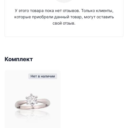
У этого товара пока нет отзывов. Только клиенты,
которые приобрели данный товар, могут оставить
свой отзыв.
Комплект
Нет в наличии