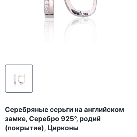
Серебряные серьги на английском
замке, Серебро 925°, родий
(покрытие), Цирконы