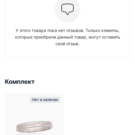
У этого товара пока нет отзывов. Только клиенты,
которые приобрели данный товар, могут оставить
свой отзыв.
Комплект
Нет в наличии