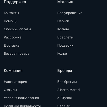
Поддержка
Магазин
Контакты
Все украшения
Помощь
Серьги
Способы оплаты
Кольца
Рассрочка
Браслеты
Доставка
Подвески
Возврат товара
Колье
Компания
Бренды
Наша история
Все бренды
Отзывы
Alberto Martini
Условия пользования
e-Crystal
Политика приватности
San Saru