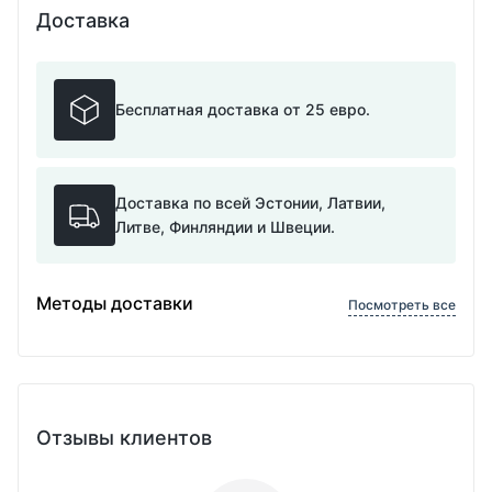
Доставка
Бесплатная доставка от 25 евро.
Доставка по всей Эстонии, Латвии,
Литве, Финляндии и Швеции.
Методы доставки
Посмотреть все
Отзывы клиентов