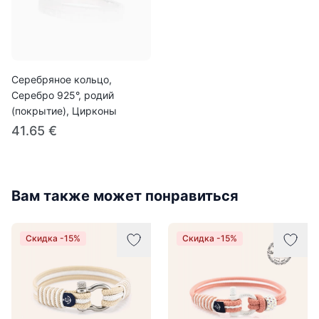
Серебряное кольцо,
Серебро 925°, родий
(покрытие), Цирконы
41.65 €
Вам также может понравиться
Скидка -15%
Скидка -15%