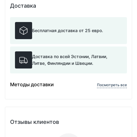
Доставка
Бесплатная доставка от 25 евро.
Доставка по всей Эстонии, Латвии,
Литве, Финляндии и Швеции.
Методы доставки
Посмотреть все
Отзывы клиентов