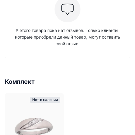
У этого товара пока нет отзывов. Только клиенты,
которые приобрели данный товар, могут оставить
свой отзыв.
Комплект
Нет в наличии