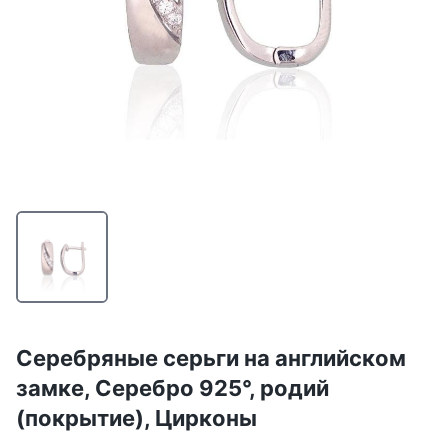
Серебряные серьги на английском
замке, Серебро 925°, родий
(покрытие), Цирконы