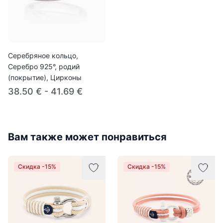
Серебряное кольцо,
Серебро 925°, родий
(покрытие), Цирконы
38.50 € - 41.69 €
Вам также может понравиться
Скидка -15%
Скидка -15%