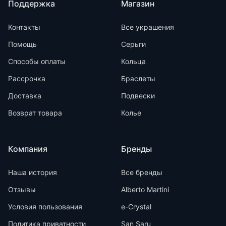
Поддержка
Магазин
Контакты
Все украшения
Помощь
Серьги
Способы оплаты
Кольца
Рассрочка
Браслеты
Доставка
Подвески
Возврат товара
Колье
Компания
Бренды
Наша история
Все бренды
Отзывы
Alberto Martini
Условия пользования
e-Crystal
Политика приватности
San Saru