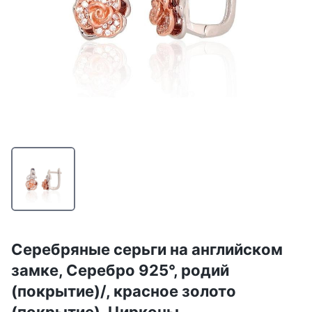
Серебряные серьги на английском
замке, Серебро 925°, родий
(покрытие)/, красное золото