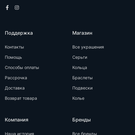
Поддержка
Магазин
Контакты
Все украшения
Помощь
Серьги
Способы оплаты
Кольца
Рассрочка
Браслеты
Доставка
Подвески
Возврат товара
Колье
Компания
Бренды
Наша история
Все бренды