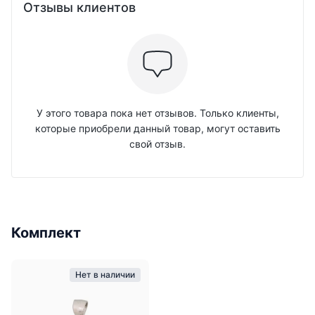
Отзывы клиентов
У этого товара пока нет отзывов. Только клиенты,
которые приобрели данный товар, могут оставить
свой отзыв.
Комплект
Нет в наличии