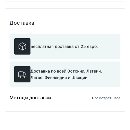
Доставка
Бесплатная доставка от 25 евро.
Доставка по всей Эстонии, Латвии,
Литве, Финляндии и Швеции.
Методы доставки
Посмотреть все