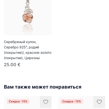
Серебряный кулон,
Серебро 925°, родий
(покрытие)/, красное золото
(покрытие), Цирконы
25.00 €
Вам также может понравиться
Скидка -15%
Скидка -15%