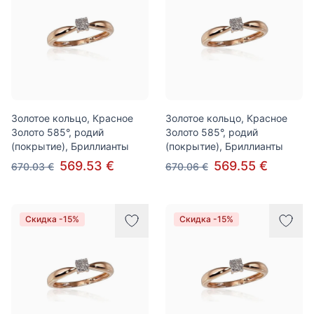
Золотое кольцо, Красное
Золотое кольцо, Красное
Золото 585°, родий
Золото 585°, родий
(покрытие), Бриллианты
(покрытие), Бриллианты
569.53 €
569.55 €
670.03 €
670.06 €
Скидка -15%
Скидка -15%