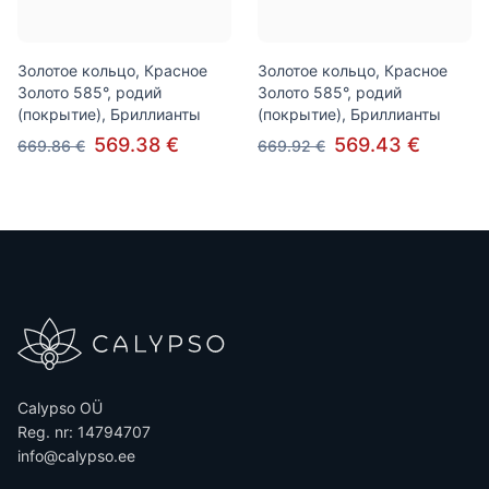
Золотое кольцо, Красное
Золотое кольцо, Красное
Золото 585°, родий
Золото 585°, родий
(покрытие), Бриллианты
(покрытие), Бриллианты
569.38 €
569.43 €
669.86 €
669.92 €
Calypso OÜ
Reg. nr: 14794707
info@calypso.ee