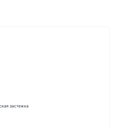
ская застежка