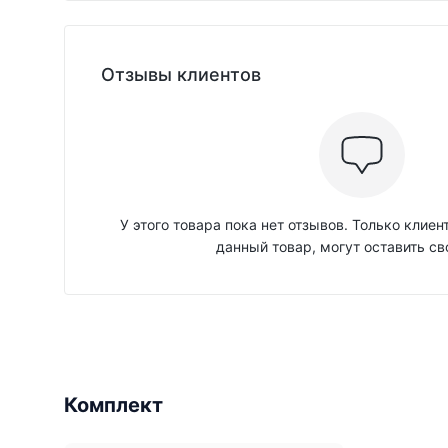
Отзывы клиентов
У этого товара пока нет отзывов. Только клие
данный товар, могут оставить св
Комплект