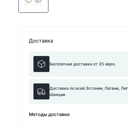
Доставка
Бесплатная доставка от 25 евро.
Доставка по всей Эстонии, Латвии, Ли
Швеции.
Методы доставки