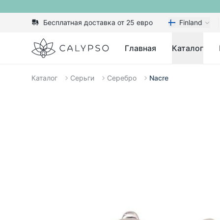
Бесплатная доставка от 25 евро
Finland
Calypso
Главная
Каталог
Каталог
Серьги
Серебро
Nacre