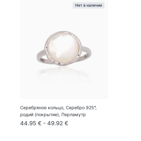
Нет в наличии
Серебряное кольцо, Серебро 925°,
родий (покрытие), Перламутр
44.95 € - 49.92 €