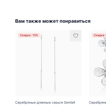
Вам также может понравиться
Скидка -15%
Скидка 
Серебряные длинные серьги Sentiell
Серебряны