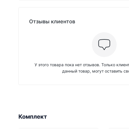
Отзывы клиентов
У этого товара пока нет отзывов. Только клие
данный товар, могут оставить св
Комплект