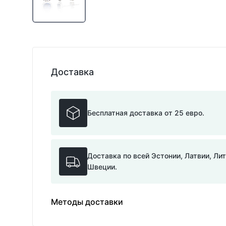
Доставка
Бесплатная доставка от 25 евро.
Доставка по всей Эстонии, Латвии, Ли
Швеции.
Методы доставки