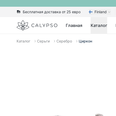
Бесплатная доставка от 25 евро
Finland
Calypso
Главная
Каталог
Каталог
Серьги
Серебро
Циркон