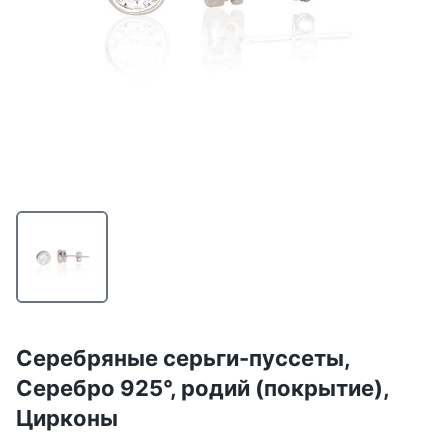
Серебряные серьги-пуссеты,
Серебро 925°, родий (покрытие),
Цирконы