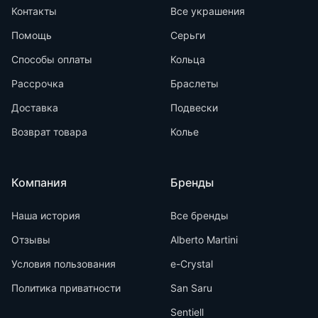
Контакты
Все украшения
Помощь
Серьги
Способы оплаты
Кольца
Рассрочка
Браслеты
Доставка
Подвески
Возврат товара
Колье
Компания
Бренды
Наша история
Все бренды
Отзывы
Alberto Martini
Условия пользования
e-Crystal
Политика приватности
San Saru
Sentiell