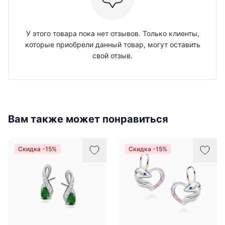
У этого товара пока нет отзывов. Только клиенты,
которые приобрели данный товар, могут оставить
свой отзыв.
Вам также может понравиться
Скидка -15%
Скидка -15%