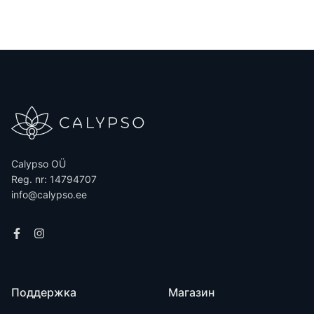
Calypso OÜ
Reg. nr: 14794707
info@calypso.ee
Поддержка
Магазин