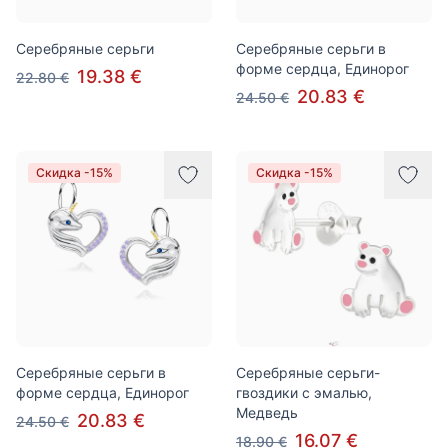
Серебряные серьги
Серебряные серьги в
форме сердца, Единорог
19.38 €
22.80 €
20.83 €
24.50 €
Скидка -15%
Скидка -15%
Серебряные серьги в
Серебряные серьги-
форме сердца, Единорог
гвоздики с эмалью,
Медведь
20.83 €
24.50 €
16.07 €
18.90 €