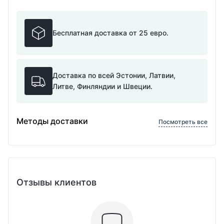
Бесплатная доставка от 25 евро.
Доставка по всей Эстонии, Латвии,
Литве, Финляндии и Швеции.
Методы доставки
Посмотреть все
Отзывы клиентов