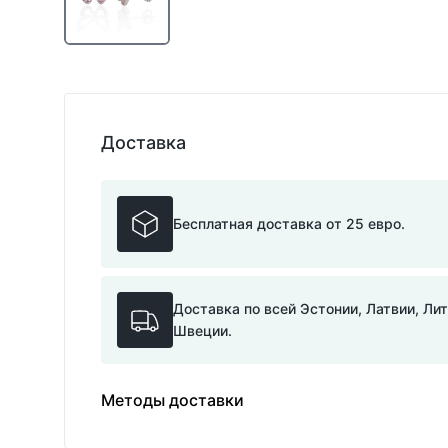
Доставка
Бесплатная доставка от 25 евро.
Доставка по всей Эстонии, Латвии, Ли
Швеции.
Методы доставки