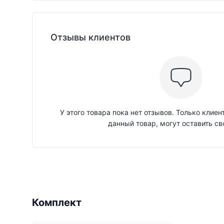
Отзывы клиентов
У этого товара пока нет отзывов. Только клие
данный товар, могут оставить св
Комплект