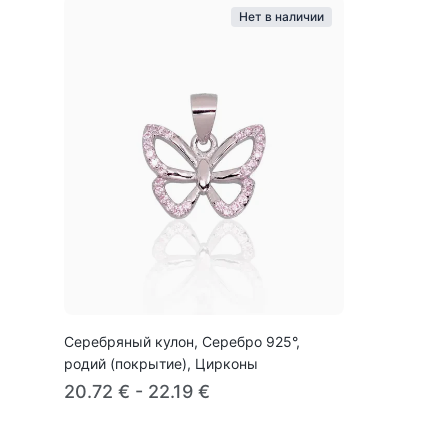
Нет в наличии
Серебряный кулон, Серебро 925°,
родий (покрытие), Цирконы
20.72 € - 22.19 €