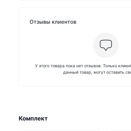
Отзывы клиентов
У этого товара пока нет отзывов. Только клие
данный товар, могут оставить св
Комплект