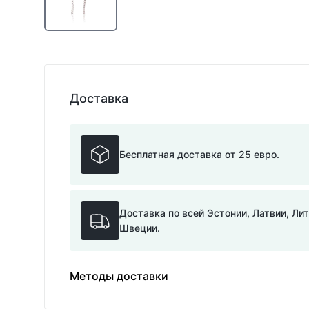
Доставка
Бесплатная доставка от 25 евро.
Доставка по всей Эстонии, Латвии, Ли
Швеции.
Методы доставки