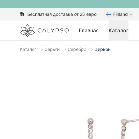
Бесплатная доставка от 25 евро
Finland
Calypso
Главная
Каталог
Каталог
Серьги
Серебро
Циркон