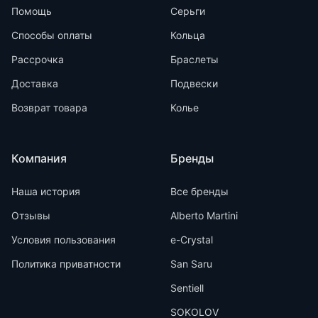
Помощь
Серьги
Способы оплаты
Кольца
Рассрочка
Браслеты
Доставка
Подвески
Возврат товара
Колье
Компания
Бренды
Наша история
Все бренды
Отзывы
Alberto Martini
Условия пользования
e-Crystal
Политика приватности
San Saru
Sentiell
SOKOLOV