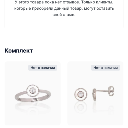
У этого товара пока нет отзывов. Только клиенты,
которые приобрели данный товар, могут оставить
свой отзыв.
Комплект
Нет в наличии
Нет в наличии