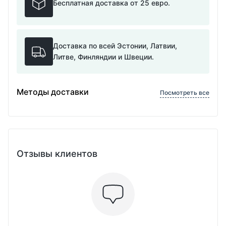
Бесплатная доставка от 25 евро.
Доставка по всей Эстонии, Латвии,
Литве, Финляндии и Швеции.
Методы доставки
Посмотреть все
Отзывы клиентов