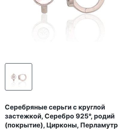
Серебряные серьги с круглой
застежкой, Серебро 925°, родий
(покрытие), Цирконы, Перламутр