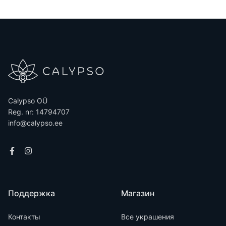
Calypso OÜ
Reg. nr: 14794707
info@calypso.ee
Поддержка
Магазин
Контакты
Все украшения