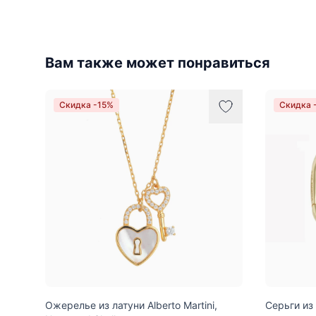
Вам также может понравиться
Скидка -15%
Скидка 
Ожерелье из латуни Alberto Martini,
Серьги из 