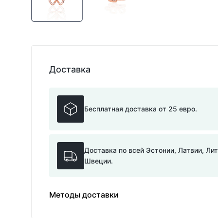
Доставка
Бесплатная доставка от 25 евро.
Доставка по всей Эстонии, Латвии, Ли
Швеции.
Методы доставки