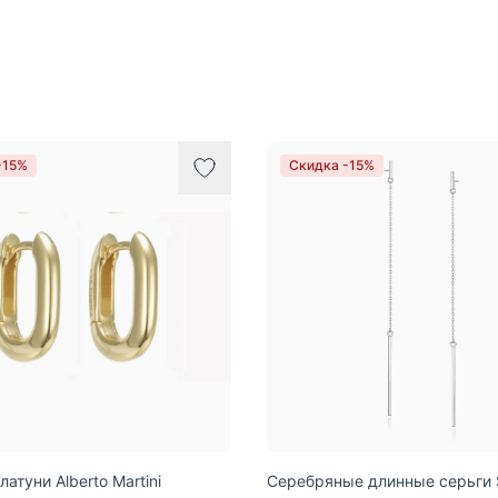
-15%
Скидка -15%
латуни Alberto Martini
Серебряные длинные серьги S