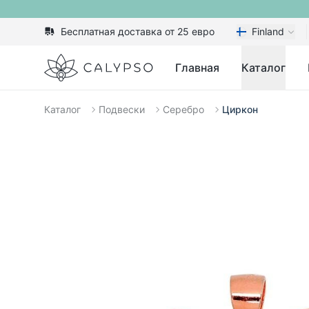
Бесплатная доставка от 25 евро
Finland
Calypso
Главная
Каталог
Каталог
Подвески
Серебро
Циркон