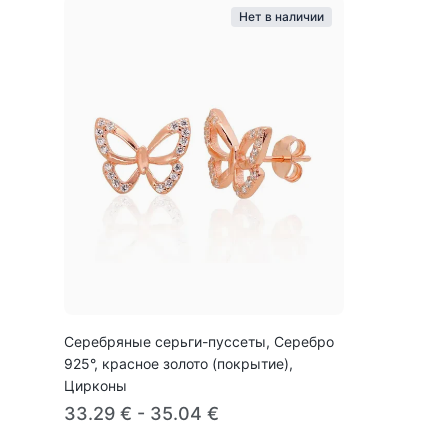
Нет в наличии
Серебряные серьги-пуссеты, Серебро
925°, красное золото (покрытие),
Цирконы
33.29 € - 35.04 €