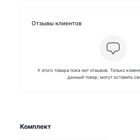
Отзывы клиентов
У этого товара пока нет отзывов. Только клие
данный товар, могут оставить св
Комплект