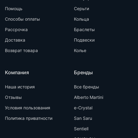
Помощь
Серьги
Способы оплаты
Кольца
Рассрочка
Браслеты
Доставка
Подвески
Возврат товара
Колье
Компания
Бренды
Наша история
Все бренды
Отзывы
Alberto Martini
Условия пользования
e-Crystal
Политика приватности
San Saru
Sentiell