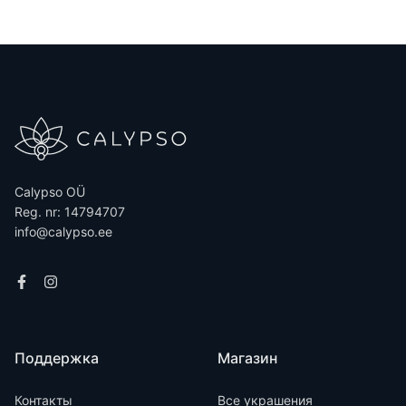
Calypso OÜ
Reg. nr: 14794707
info@calypso.ee
Поддержка
Магазин
Контакты
Все украшения