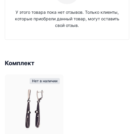
У этого товара пока нет отзывов. Только клиенты,
которые приобрели данный товар, могут оставить
свой отзыв.
Комплект
Нет в наличии