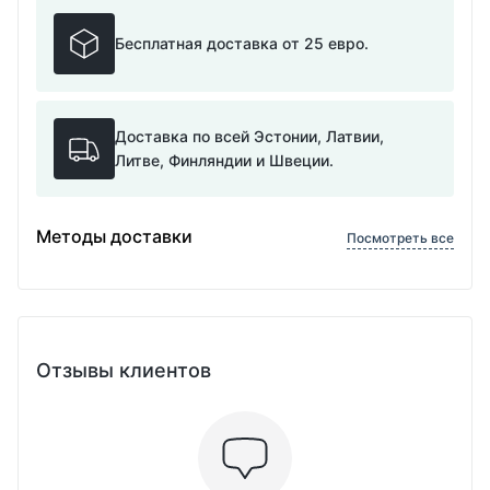
Бесплатная доставка от 25 евро.
Доставка по всей Эстонии, Латвии,
Литве, Финляндии и Швеции.
Методы доставки
Посмотреть все
Отзывы клиентов