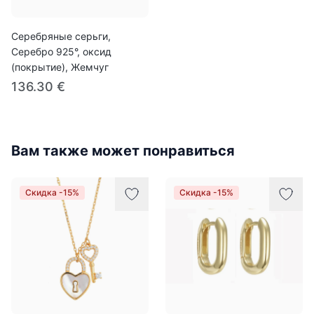
Серебряные серьги,
Серебро 925°, оксид
(покрытие), Жемчуг
136.30 €
Вам также может понравиться
Скидка -15%
Скидка -15%