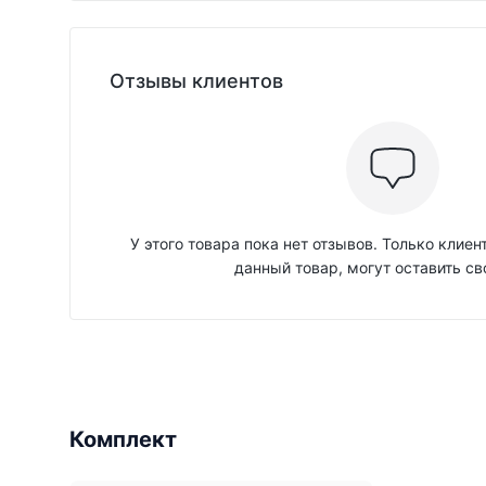
Отзывы клиентов
У этого товара пока нет отзывов. Только клие
данный товар, могут оставить св
Комплект