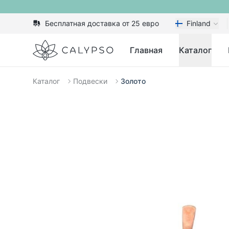
Бесплатная доставка от 25 евро
Finland
Calypso
Главная
Каталог
Каталог
Подвески
Золото