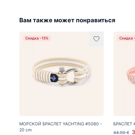
Вам также может понравиться
Скидка -15%
Скидка 
МОРСКОЙ БРАСЛЕТ YACHTING #5080 -
БРАСЛЕТ #
20 cm
3
44.90 €