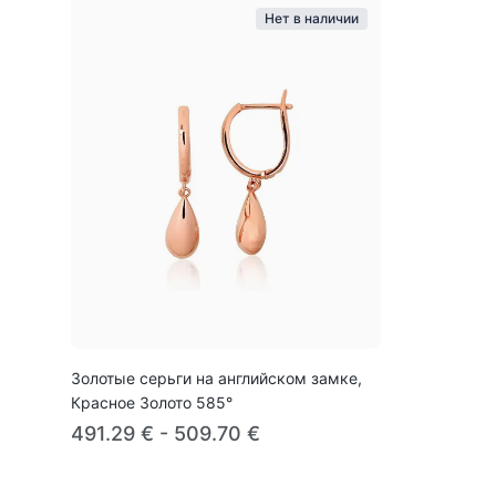
Нет в наличии
Золотые серьги на английском замке,
Красное Золото 585°
491.29 € - 509.70 €