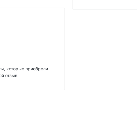
нты, которые приобрели
ой отзыв.