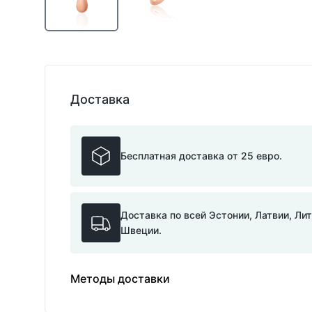
Доставка
Бесплатная доставка от 25 евро.
Доставка по всей Эстонии, Латвии, Ли
Швеции.
Методы доставки