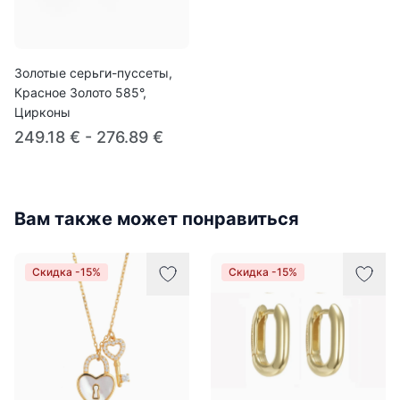
Золотые серьги-пуссеты,
Красное Золото 585°,
Цирконы
249.18 € - 276.89 €
Вам также может понравиться
Скидка -15%
Скидка -15%