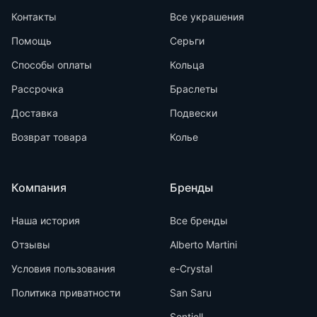
Контакты
Все украшения
Помощь
Серьги
Способы оплаты
Кольца
Рассрочка
Браслеты
Доставка
Подвески
Возврат товара
Колье
Компания
Бренды
Наша история
Все бренды
Отзывы
Alberto Martini
Условия пользования
e-Crystal
Политика приватности
San Saru
Sentiell