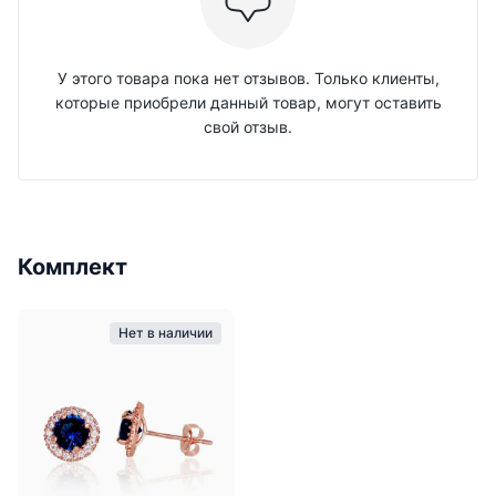
У этого товара пока нет отзывов. Только клиенты,
которые приобрели данный товар, могут оставить
свой отзыв.
Комплект
Нет в наличии