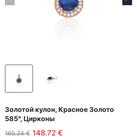
Золотой кулон, Красное Золото
585°, Цирконы
148.72 €
165.24 €