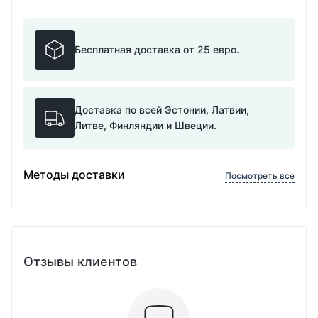
Бесплатная доставка от 25 евро.
Доставка по всей Эстонии, Латвии,
Литве, Финляндии и Швеции.
Методы доставки
Посмотреть все
Отзывы клиентов