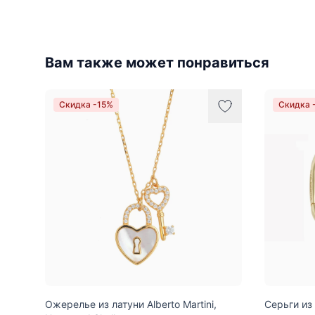
Вам также может понравиться
Скидка -15%
Скидка 
Ожерелье из латуни Alberto Martini,
Серьги из 