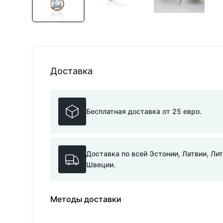
Доставка
Бесплатная доставка от 25 евро.
Доставка по всей Эстонии, Латвии, Ли
Швеции.
Методы доставки