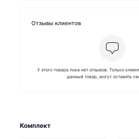
Отзывы клиентов
У этого товара пока нет отзывов. Только клие
данный товар, могут оставить св
Комплект