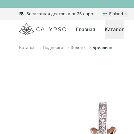
Бесплатная доставка от 25 евро
Finland
Calypso
Главная
Каталог
Каталог
Подвески
Золото
Бриллиант