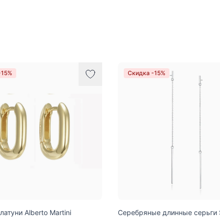
-15%
Скидка -15%
латуни Alberto Martini
Серебряные длинные серьги S