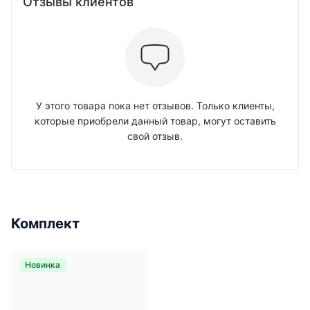
Отзывы клиентов
У этого товара пока нет отзывов. Только клиенты,
которые приобрели данный товар, могут оставить
свой отзыв.
Комплект
Новинка