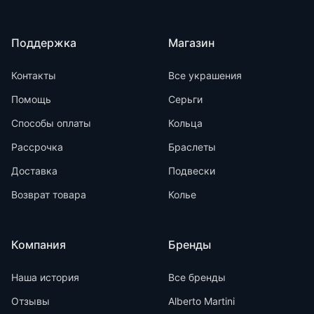
Поддержка
Магазин
Контакты
Все украшения
Помощь
Серьги
Способы оплаты
Кольца
Рассрочка
Браслеты
Доставка
Подвески
Возврат товара
Колье
Компания
Бренды
Наша история
Все бренды
Отзывы
Alberto Martini