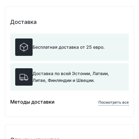
Доставка
Бесплатная доставка от 25 евро.
Доставка по всей Эстонии, Латвии,
Литве, Финляндии и Швеции.
Методы доставки
Посмотреть все