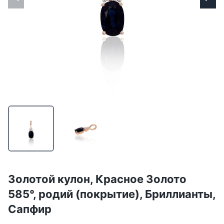
Золотой кулон, Красное Золото
585°, родий (покрытие), Бриллианты,
Сапфир