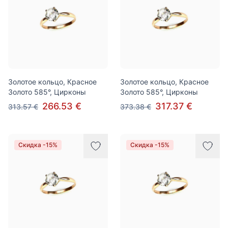
Золотое кольцо, Красное
Золотое кольцо, Красное
Золото 585°, Цирконы
Золото 585°, Цирконы
266.53 €
317.37 €
313.57 €
373.38 €
Скидка -15%
Скидка -15%