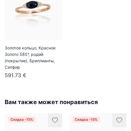
Золотое кольцо, Красное
Золото 585°, родий
(покрытие), Бриллианты,
Сапфир
591.73 €
Вам также может понравиться
Скидка -15%
Скидка -15%