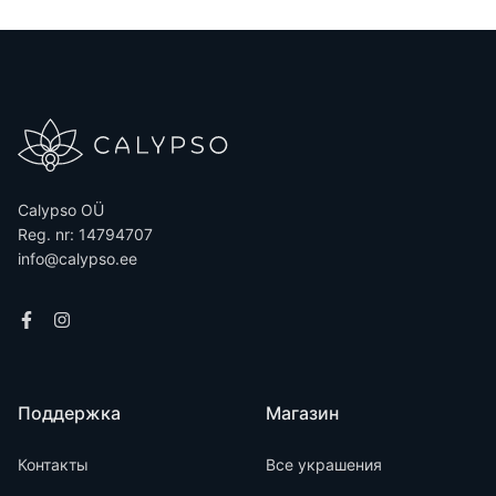
Calypso OÜ
Reg. nr: 14794707
info@calypso.ee
Поддержка
Магазин
Контакты
Все украшения