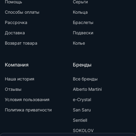
Помощь
Серьги
Способы оплаты
Кольца
Рассрочка
Браслеты
Доставка
Подвески
Возврат товара
Колье
Компания
Бренды
Наша история
Все бренды
Отзывы
Alberto Martini
Условия пользования
e-Crystal
Политика приватности
San Saru
Sentiell
SOKOLOV