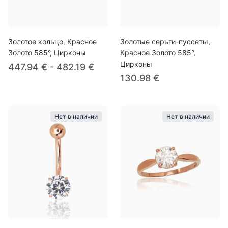
Золотое кольцо, Красное
Золотые серьги-пуссеты,
Золото 585°, Цирконы
Красное Золото 585°,
Цирконы
447.94 € - 482.19 €
130.98 €
Нет в наличии
Нет в наличии