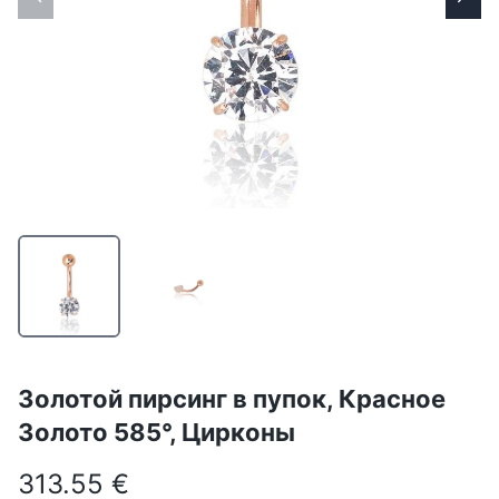
Золотой пирсинг в пупок, Красное
Золото 585°, Цирконы
313.55 €