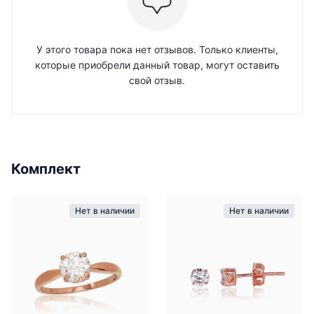
У этого товара пока нет отзывов. Только клиенты,
которые приобрели данный товар, могут оставить
свой отзыв.
Комплект
Нет в наличии
Нет в наличии