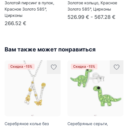
Золотой пирсинг в пупок,
Золотое кольцо, Красное
Красное Золото 585°,
Золото 585°, Цирконы
Цирконы
526.99 € - 567.28 €
266.52 €
Вам также может понравиться
Скидка -15%
Скидка -15%
Серебряное колье без
Серебряные серьги,