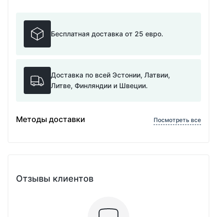
Бесплатная доставка от 25 евро.
Доставка по всей Эстонии, Латвии,
Литве, Финляндии и Швеции.
Методы доставки
Посмотреть все
Отзывы клиентов