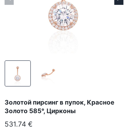
Золотой пирсинг в пупок, Красное
Золото 585°, Цирконы
531.74 €