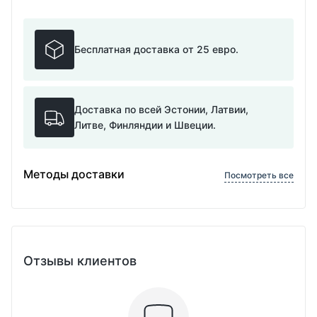
Бесплатная доставка от 25 евро.
Доставка по всей Эстонии, Латвии,
Литве, Финляндии и Швеции.
Методы доставки
Посмотреть все
Отзывы клиентов