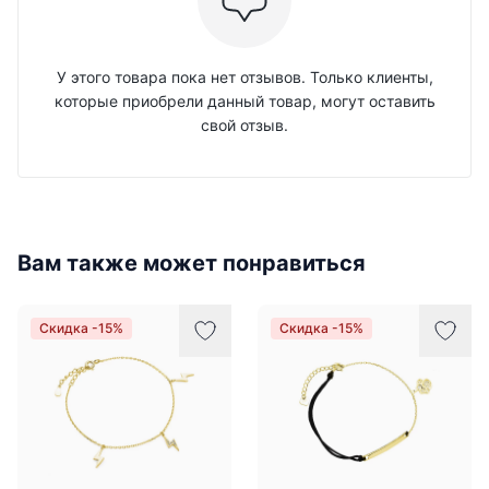
У этого товара пока нет отзывов. Только клиенты,
которые приобрели данный товар, могут оставить
свой отзыв.
Вам также может понравиться
Скидка -15%
Скидка -15%