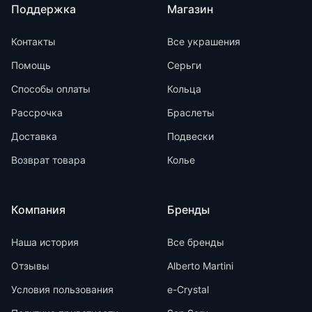
Поддержка
Магазин
Контакты
Все украшения
Помощь
Серьги
Способы оплаты
Кольца
Рассрочка
Браслеты
Доставка
Подвески
Возврат товара
Колье
Компания
Бренды
Наша история
Все бренды
Отзывы
Alberto Martini
Условия пользования
e-Crystal