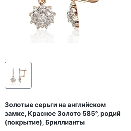
Золотые серьги на английском
замке, Красное Золото 585°, родий
(покрытие), Бриллианты