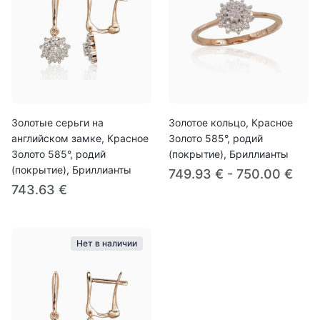
Золотые серьги на
Золотое кольцо, Красное
английском замке, Красное
Золото 585°, родий
Золото 585°, родий
(покрытие), Бриллианты
(покрытие), Бриллианты
749.93 € - 750.00 €
743.63 €
Нет в наличии