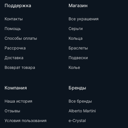
Поддержка
Магазин
Контакты
Все украшения
Помощь
Серьги
Способы оплаты
Кольца
Рассрочка
Браслеты
Доставка
Подвески
Возврат товара
Колье
Компания
Бренды
Наша история
Все бренды
Отзывы
Alberto Martini
Условия пользования
e-Crystal