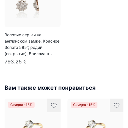
Золотые серьги на
английском замке, Красное
Золото 585°, родий
(покрытие), Бриллианты
793.25 €
Вам также может понравиться
Скидка -15%
Скидка -15%