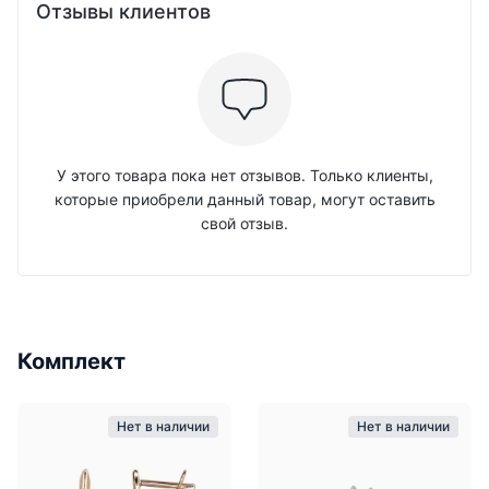
Отзывы клиентов
У этого товара пока нет отзывов. Только клиенты,
которые приобрели данный товар, могут оставить
свой отзыв.
Комплект
Нет в наличии
Нет в наличии