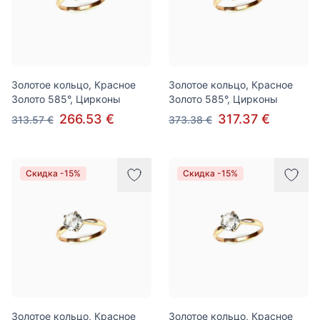
Золотое кольцо, Красное
Золотое кольцо, Красное
Золото 585°, Цирконы
Золото 585°, Цирконы
266.53 €
317.37 €
313.57 €
373.38 €
Скидка -15%
Скидка -15%
Золотое кольцо, Красное
Золотое кольцо, Красное