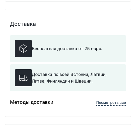
Доставка
Бесплатная доставка от 25 евро.
Доставка по всей Эстонии, Латвии,
Литве, Финляндии и Швеции.
Методы доставки
Посмотреть все