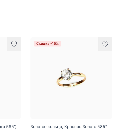
Скидка -15%
то 585°,
Золотое кольцо, Красное Золото 585°,