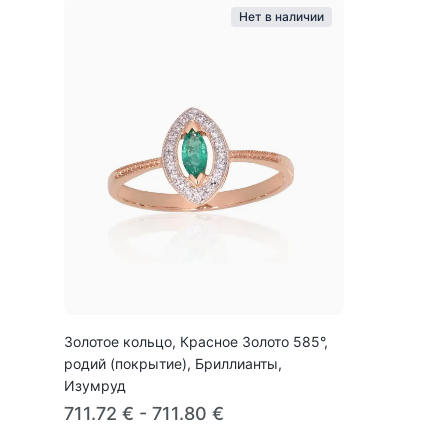
Нет в наличии
Золотое кольцо, Красное Золото 585°,
родий (покрытие), Бриллианты,
Изумруд
711.72 € - 711.80 €