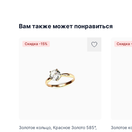
Вам также может понравиться
Скидка -15%
Скидка 
Золотое кольцо, Красное Золото 585°,
Золотое к