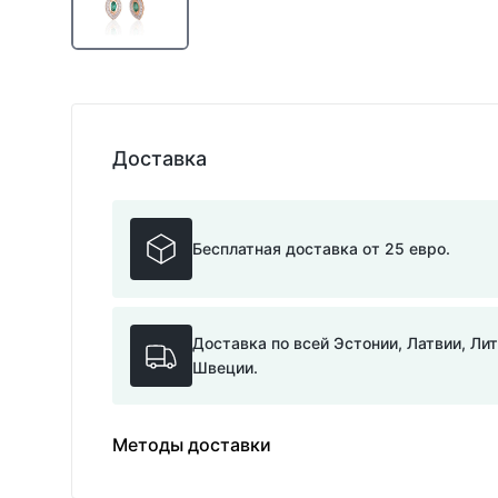
Доставка
Бесплатная доставка от 25 евро.
Доставка по всей Эстонии, Латвии, Ли
Швеции.
Методы доставки