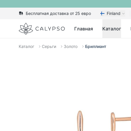
Бесплатная доставка от 25 евро
Finland
Calypso
Главная
Каталог
Каталог
Серьги
Золото
Бриллиант