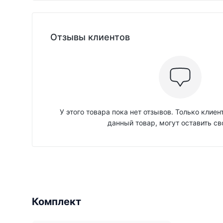
Отзывы клиентов
У этого товара пока нет отзывов. Только клие
данный товар, могут оставить св
Комплект