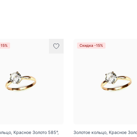
-15%
Скидка -15%
ольцо, Красное Золото 585°,
Золотое кольцо, Красное Золо