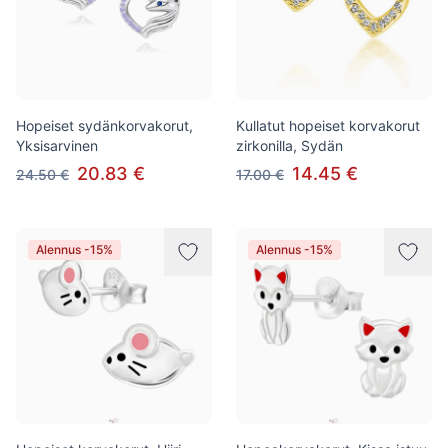
Hopeiset sydänkorvakorut,
Kullatut hopeiset korvakorut
Yksisarvinen
zirkonilla, Sydän
20.83 €
14.45 €
24.50 €
17.00 €
Alennus -15%
Alennus -15%