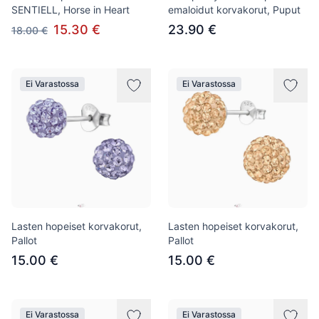
SENTIELL, Horse in Heart
emaloidut korvakorut, Puput
15.30 €
23.90 €
18.00 €
Ei Varastossa
Ei Varastossa
Lasten hopeiset korvakorut,
Lasten hopeiset korvakorut,
Pallot
Pallot
15.00 €
15.00 €
Ei Varastossa
Ei Varastossa