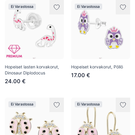
Ei Varastossa
Ei Varastossa
Hopeiset lasten korvakorut,
Hopeiset korvakorut, Pöllö
Dinosaur Diplodocus
17.00 €
24.00 €
Ei Varastossa
Ei Varastossa