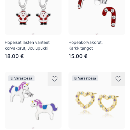
Hopeiset lasten vanteet
Hopeakorvakorut,
korvakorut, Joulupukki
Karkkitangot
18.00 €
15.00 €
Ei Varastossa
Ei Varastossa