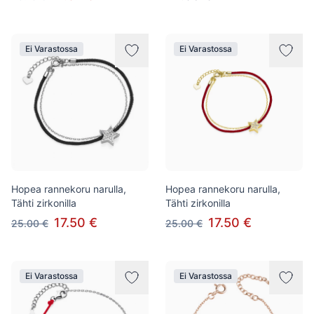
Ei Varastossa
Ei Varastossa
Hopea rannekoru narulla,
Hopea rannekoru narulla,
Tähti zirkonilla
Tähti zirkonilla
17.50 €
17.50 €
25.00 €
25.00 €
Ei Varastossa
Ei Varastossa