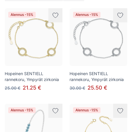
Tuotteet
Alennus -15%
Alennus -15%
Hopeinen SENTIELL
Hopeinen SENTIELL
rannekoru, Ympyrät zirkonia
rannekoru, Ympyrät zirkonia
21.25 €
25.50 €
25.00 €
30.00 €
Alennus -15%
Alennus -15%