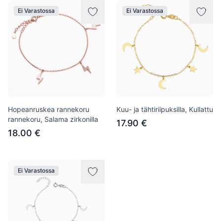
Ei Varastossa
Ei Varastossa
Hopeanruskea rannekoru
Kuu- ja tähtiriipuksilla, Kullattu
rannekoru, Salama zirkonilla
17.90 €
18.00 €
Ei Varastossa