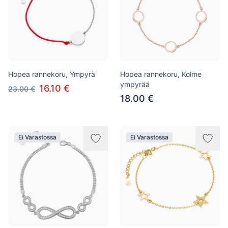
Hopea rannekoru, Ympyrä
Hopea rannekoru, Kolme
ympyrää
16.10 €
23.00 €
18.00 €
Ei Varastossa
Ei Varastossa