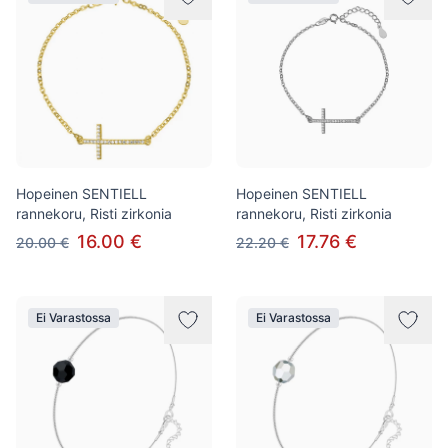
Hopeinen SENTIELL
Hopeinen SENTIELL
rannekoru, Risti zirkonia
rannekoru, Risti zirkonia
16.00 €
17.76 €
20.00 €
22.20 €
Ei Varastossa
Ei Varastossa