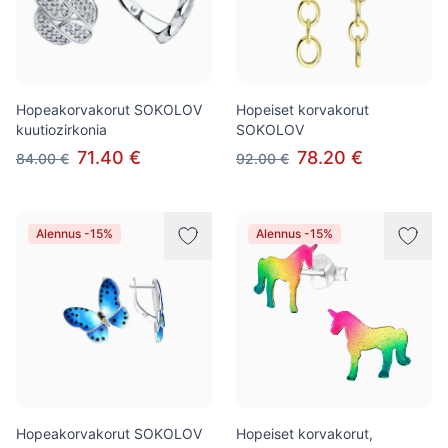
Hopeakorvakorut SOKOLOV
Hopeiset korvakorut
kuutiozirkonia
SOKOLOV
71.40 €
78.20 €
84.00 €
92.00 €
Alennus -15%
Alennus -15%
Hopeakorvakorut SOKOLOV
Hopeiset korvakorut,