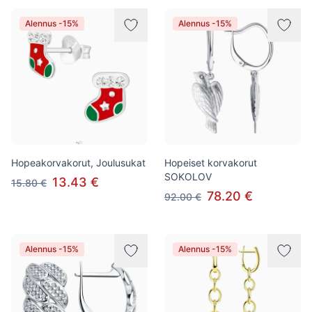
Alennus -15%
Alennus -15%
Hopeakorvakorut, Joulusukat
Hopeiset korvakorut
SOKOLOV
13.43 €
15.80 €
78.20 €
92.00 €
Alennus -15%
Alennus -15%