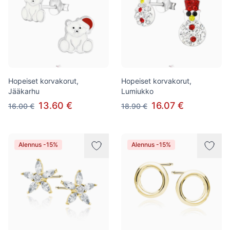
Hopeiset korvakorut,
Hopeiset korvakorut,
Jääkarhu
Lumiukko
13.60 €
16.07 €
16.00 €
18.90 €
Alennus -15%
Alennus -15%