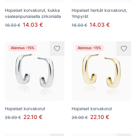
Hopeiset korvakorut, kukka
Hopeiset herkät korvakorut,
vaaleanpunaisella zirkonialla
Ympyrät
14.03 €
14.03 €
16.50 €
16.50 €
Alennus -15%
Alennus -15%
Hopeiset korvakorut
Hopeiset korvakorut
22.10 €
22.10 €
26.00 €
26.00 €