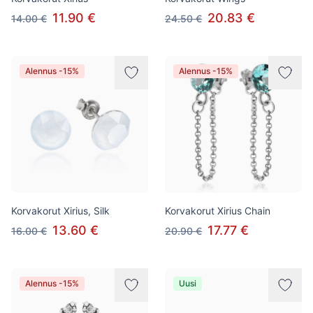
11.90 €
20.83 €
14.00 €
24.50 €
Alennus -15%
Alennus -15%
Korvakorut Xirius, Silk
Korvakorut Xirius Chain
13.60 €
17.77 €
16.00 €
20.90 €
Alennus -15%
Uusi