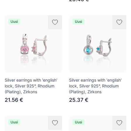
Uusi
Uusi
Silver earrings with 'english'
Silver earrings with 'english'
lock, Silver 925°, Rhodium
lock, Silver 925°, Rhodium
(Plating), Zirkons
(Plating), Zirkons
21.56 €
25.37 €
Uusi
Uusi