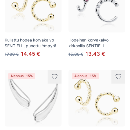
Kullattu hopea korvakalvo
Hopeinen korvakalvo
SENTIELL, punottu Ympyrä
zirkonilla SENTIELL
14.45 €
13.43 €
17.00 €
15.80 €
Alennus -15%
Alennus -15%