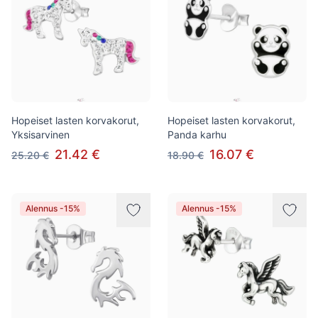
Hopeiset lasten korvakorut,
Hopeiset lasten korvakorut,
Yksisarvinen
Panda karhu
21.42 €
16.07 €
25.20 €
18.90 €
Alennus -15%
Alennus -15%