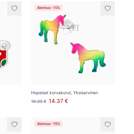
Alennus -15%
Hopeiset korvakorut, Yksisarvinen
14.37 €
16.90 €
Alennus -15%