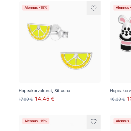
Alennus -15%
Alennus 
Hopeakorvakorut, Sitruuna
Hopeakorva
14.45 €
1
17.00 €
16.30 €
Alennus -15%
Alennus 