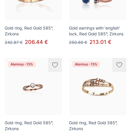
Gold ring, Red Gold 585°,
Gold earrings with 'english'
Zirkons
lock, Red Gold 585°, Zirkons
206.44 €
213.01 €
242.87 €
250.60 €
Alennus -15%
Alennus -15%
Gold ring, Red Gold 585°,
Gold ring, Red Gold 585°,
Zirkons
Zirkons