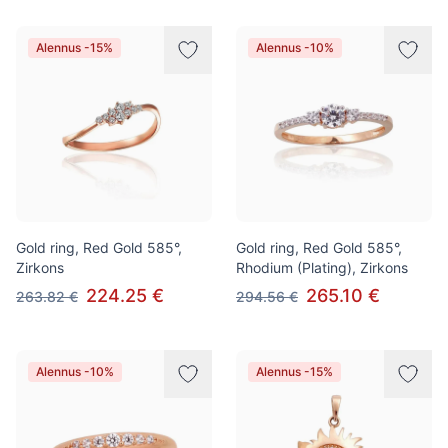
Alennus -15%
Alennus -10%
Gold ring, Red Gold 585°,
Gold ring, Red Gold 585°,
Zirkons
Rhodium (Plating), Zirkons
224.25 €
265.10 €
263.82 €
294.56 €
Alennus -10%
Alennus -15%