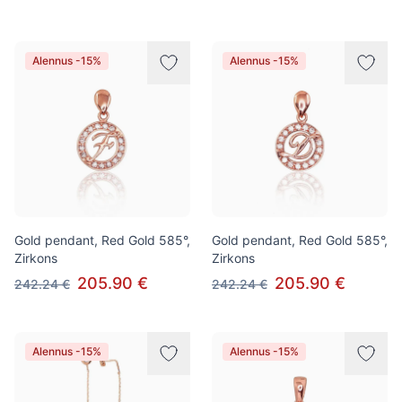
Alennus -15%
Alennus -15%
Gold pendant, Red Gold 585°,
Gold pendant, Red Gold 585°,
Zirkons
Zirkons
205.90 €
205.90 €
242.24 €
242.24 €
Alennus -15%
Alennus -15%