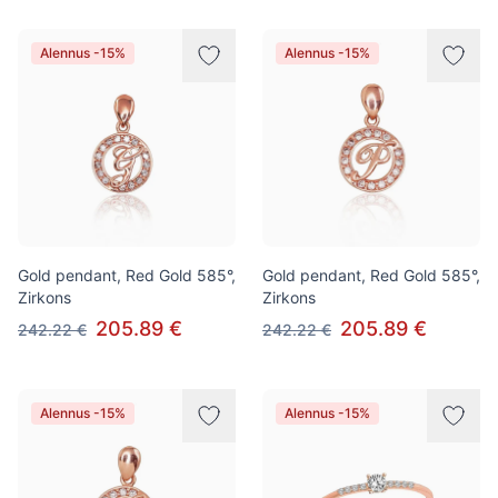
Alennus -15%
Alennus -15%
Gold pendant, Red Gold 585°,
Gold pendant, Red Gold 585°,
Zirkons
Zirkons
205.89 €
205.89 €
242.22 €
242.22 €
Alennus -15%
Alennus -15%