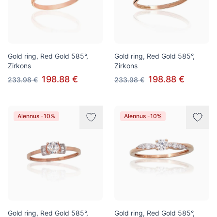
Gold ring, Red Gold 585°,
Gold ring, Red Gold 585°,
Zirkons
Zirkons
198.88 €
198.88 €
233.98 €
233.98 €
Alennus -10%
Alennus -10%
Gold ring, Red Gold 585°,
Gold ring, Red Gold 585°,