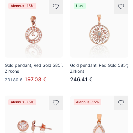
Alennus -15%
Uusi
Gold pendant, Red Gold 585°,
Gold pendant, Red Gold 585°,
Zirkons
Zirkons
197.03 €
246.41 €
231.80 €
Alennus -15%
Alennus -15%