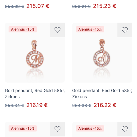
215.07 €
215.23 €
253.02 €
253.21 €
Alennus -15%
Alennus -15%
Gold pendant, Red Gold 585°,
Gold pendant, Red Gold 585°,
Zirkons
Zirkons
216.19 €
216.22 €
254.34 €
254.38 €
Alennus -15%
Alennus -15%