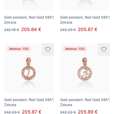
Gold pendant, Red Gold 585°,
Gold pendant, Red Gold 585°,
Zirkons
Zirkons
205.84 €
205.87 €
242.16 €
242.20 €
Alennus -15%
Alennus -15%
Gold pendant, Red Gold 585°,
Gold pendant, Red Gold 585°,
Zirkons
Zirkons
205.87 €
205.89 €
242.20 €
242.22 €