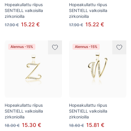
Hopeakullattu riipus
Hopeakullattu riipus
SENTIELL valkoisilla
SENTIELL valkoisilla
zirkonioilla
zirkonioilla
15.22 €
15.22 €
17.90 €
17.90 €
Alennus -15%
Alennus -15%
Hopeakullattu riipus
Hopeakullattu riipus
SENTIELL valkoisilla
SENTIELL valkoisilla
zirkonioilla
zirkonioilla
15.30 €
15.81 €
18.00 €
18.60 €