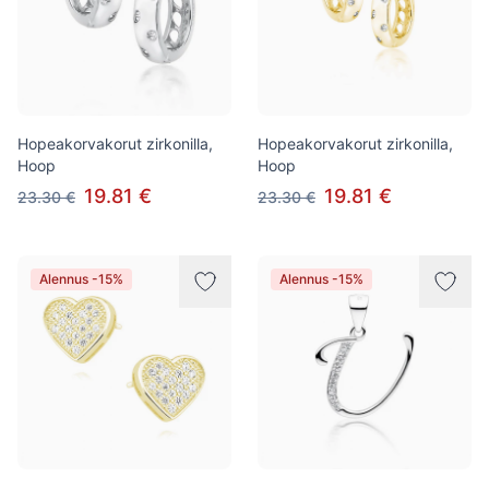
Hopeakorvakorut zirkonilla,
Hopeakorvakorut zirkonilla,
Hoop
Hoop
19.81 €
19.81 €
23.30 €
23.30 €
Alennus -15%
Alennus -15%