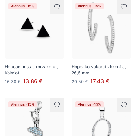
Alennus -15%
Alennus -15%
Hopeanmustat korvakorut,
Hopeakorvakorut zirkonilla,
Kolmiot
26,5 mm
13.86 €
17.43 €
16.30 €
20.50 €
Alennus -15%
Alennus -15%