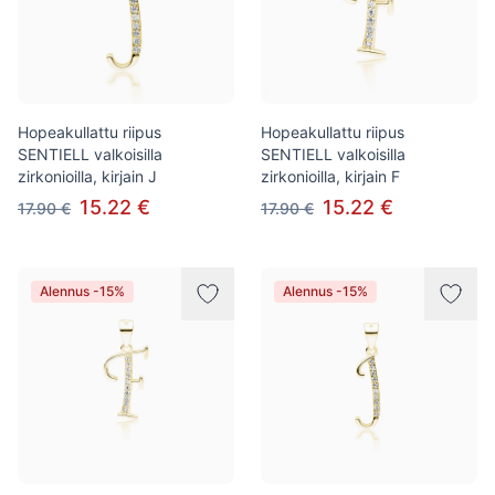
Hopeakullattu riipus
Hopeakullattu riipus
SENTIELL valkoisilla
SENTIELL valkoisilla
zirkonioilla, kirjain J
zirkonioilla, kirjain F
15.22 €
15.22 €
17.90 €
17.90 €
Alennus -15%
Alennus -15%