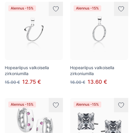
Alennus -15%
Alennus -15%
Hopeariipus valkoisella
Hopeariipus valkoisella
zirkoniumilla
zirkoniumilla
12.75 €
13.60 €
15.00 €
16.00 €
Alennus -15%
Alennus -15%